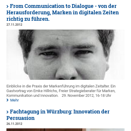
From Communication to Dialogue - von der
Herausforderung, Marken in digitalen Zeiten
richtig zu führen.
27.11.2012
Einblicke in die Praxis der Markenführung im digitalen Zeitalter. Ein
Gastvortrag von Emke Hillrichs, Freier Strategieberater für Marken,
Kommunikation und Innovation.
29. November 2012, 16-18 Uhr
Mehr
Fachtagung in Würzburg: Innovation der
Persuasion
26.11.2012