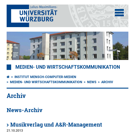
MEDIEN- UND WIRTSCHAFTSKOMMUNIKATION
INSTITUT MENSCH-COMPUTER-MEDIEN
MEDIEN- UND WIRTSCHAFTSKOMMUNIKATION
NEWS
ARCHIV
Archiv
News-Archiv
Musikverlag und A&R-Management
21.10.2013