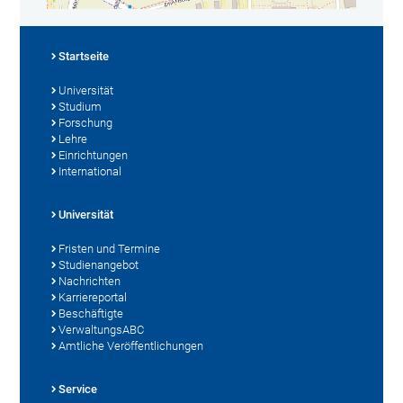
Startseite
Universität
Studium
Forschung
Lehre
Einrichtungen
International
Universität
Fristen und Termine
Studienangebot
Nachrichten
Karriereportal
Beschäftigte
VerwaltungsABC
Amtliche Veröffentlichungen
Service