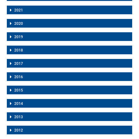
2021
2020
2019
2018
2017
2016
2015
2014
2013
2012