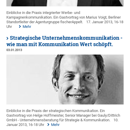
Einblicke in die Praxis integrierter Werbe- und
Kampagnenkommunikation. Ein Gastvortrag von Marius Voigt, Berliner
Standortleiter der Agenturgruppe fischerAppelt.
17. Januar 2013, 16-18
Uhr
Mehr
Strategische Unternehmenskommunikation -
wie man mit Kommunikation Wert schöpft.
03.01.2013
Einblicke in die Praxis der strategischen Kommunikation. Ein
Gastvortrag von Helge Hoffmeister, Senior Manager bei Gauly/Dittrich
GmbH - Unternehmensberatung für Strategie & Kommunikation.
10.
Januar 2013, 16-18 Uhr
Mehr