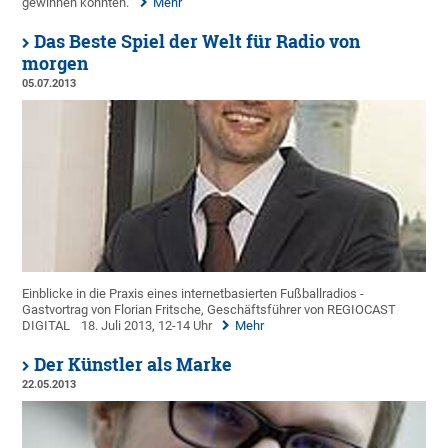
gewinnen konnten.
Mehr
Das Beste Spiel der Welt für Radio von
morgen
05.07.2013
Einblicke in die Praxis eines internetbasierten Fußballradios -
Gastvortrag von Florian Fritsche, Geschäftsführer von REGIOCAST
DIGITAL
18. Juli 2013, 12-14 Uhr
Mehr
Der Künstler als Marke
22.05.2013