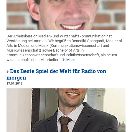
Der Arbeitsbereich Medien- und Wirtschaftskommunikation hat
Verstärkung bekommen! Wir begrüßen Benedikt Spangardt, Master of
Arts in Medien und Musik (Kommunikationswissenschaft und
Musikwissenschaft) sowie Bachelor of Arts in
Kommunikationswissenschaft und Politikwissenschaft, als neuen
wissenschaftlichen Mitarbeiter!
Mehr
Das Beste Spiel der Welt für Radio von
morgen
17.01.2012