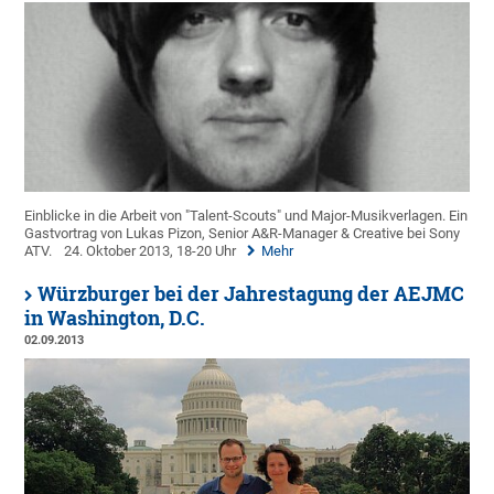
Einblicke in die Arbeit von "Talent-Scouts" und Major-Musikverlagen. Ein
Gastvortrag von Lukas Pizon, Senior A&R-Manager & Creative bei Sony
ATV.
24. Oktober 2013, 18-20 Uhr
Mehr
Würzburger bei der Jahrestagung der AEJMC
in Washington, D.C.
02.09.2013