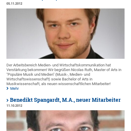
05.11.2012
Der Arbeitsbereich Medien- und Wirtschaftskommunikation hat
Verstärkung bekommen! Wir begrüßen Nicolas Ruth, Master of Arts in
"Populäre Musik und Medien" (Musik-, Medien- und
Wirtschaftswissenschaft) sowie Bachelor of Arts in
Musikwissenschaft, als neuen wissenschaftlichen Mitarbeiter!
Mehr
Benedikt Spangardt, M.A., neuer Mitarbeiter
11.10.2012