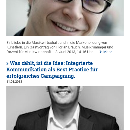
Einblicke in die Musikwirtschaft und in die Markenbildung von
Künstlern. Ein Gastvortrag von Florian Brauch, Musikmanager und
Dozent für Musikwirtschaft.
3. Juni 2013, 14-16 Uhr
Mehr
Was zählt, ist die Idee: Integrierte
Kommunikation als Best Practice für
erfolgreiches Campaigning.
11.01.2013