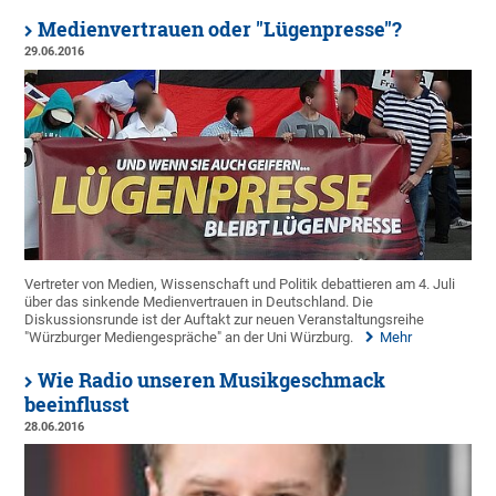
Medienvertrauen oder "Lügenpresse"?
29.06.2016
Vertreter von Medien, Wissenschaft und Politik debattieren am 4. Juli
über das sinkende Medienvertrauen in Deutschland. Die
Diskussionsrunde ist der Auftakt zur neuen Veranstaltungsreihe
"Würzburger Mediengespräche" an der Uni Würzburg.
Mehr
Wie Radio unseren Musikgeschmack
beeinflusst
28.06.2016