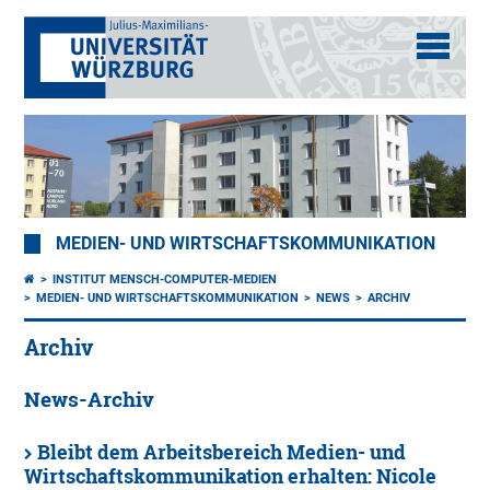
MEDIEN- UND WIRTSCHAFTSKOMMUNIKATION
INSTITUT MENSCH-COMPUTER-MEDIEN
MEDIEN- UND WIRTSCHAFTSKOMMUNIKATION
NEWS
ARCHIV
Archiv
News-Archiv
Bleibt dem Arbeitsbereich Medien- und
Wirtschaftskommunikation erhalten: Nicole