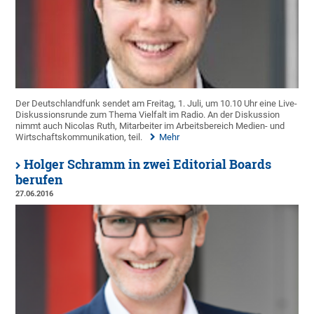
Der Deutschlandfunk sendet am Freitag, 1. Juli, um 10.10 Uhr eine Live-
Diskussionsrunde zum Thema Vielfalt im Radio. An der Diskussion
nimmt auch Nicolas Ruth, Mitarbeiter im Arbeitsbereich Medien- und
Wirtschaftskommunikation, teil.
Mehr
Holger Schramm in zwei Editorial Boards
berufen
27.06.2016