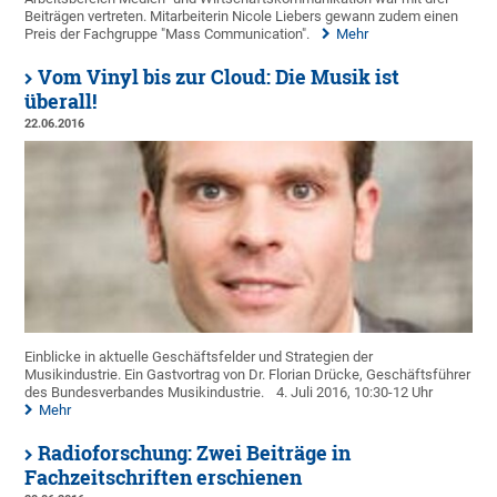
Beiträgen vertreten. Mitarbeiterin Nicole Liebers gewann zudem einen
Preis der Fachgruppe "Mass Communication".
Mehr
Vom Vinyl bis zur Cloud: Die Musik ist
überall!
22.06.2016
Einblicke in aktuelle Geschäftsfelder und Strategien der
Musikindustrie. Ein Gastvortrag von Dr. Florian Drücke, Geschäftsführer
des Bundesverbandes Musikindustrie.
4. Juli 2016, 10:30-12 Uhr
Mehr
Radioforschung: Zwei Beiträge in
Fachzeitschriften erschienen