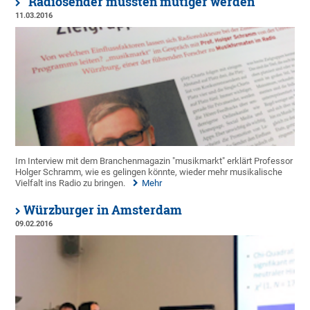
"Radiosender müssten mutiger werden"
11.03.2016
Im Interview mit dem Branchenmagazin "musikmarkt" erklärt Professor
Holger Schramm, wie es gelingen könnte, wieder mehr musikalische
Vielfalt ins Radio zu bringen.
Mehr
Würzburger in Amsterdam
09.02.2016