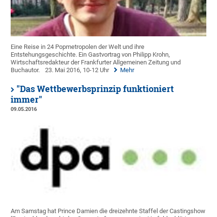
Eine Reise in 24 Popmetropolen der Welt und ihre
Entstehungsgeschichte. Ein Gastvortrag von Philipp Krohn,
Wirtschaftsredakteur der Frankfurter Allgemeinen Zeitung und
Buchautor.
23. Mai 2016, 10-12 Uhr
Mehr
"Das Wettbewerbsprinzip funktioniert
immer"
09.05.2016
Am Samstag hat Prince Damien die dreizehnte Staffel der Castingshow