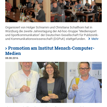
Organisiert von Holger Schramm und Christiana Schallhorn hat in
Würzburg die zweite Jahrestagung der Ad-hoc-Gruppe "Mediensport
und Sportkommunikation" der Deutschen Gesellschaft für Publizistik-
und Kommunikationswissenschaft (DGPuK) stattgefunden.
Mehr
Promotion am Institut Mensch-Computer-
Medien
08.08.2016