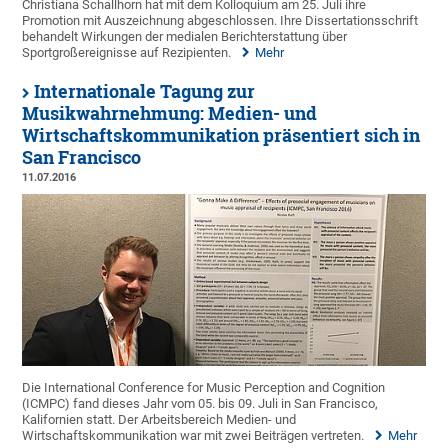
Christiana Schallhorn hat mit dem Kolloquium am 25. Juli ihre
Promotion mit Auszeichnung abgeschlossen. Ihre Dissertationsschrift
behandelt Wirkungen der medialen Berichterstattung über
Sportgroßereignisse auf Rezipienten.
Mehr
Internationale Tagung zur
Musikwahrnehmung: Medien- und
Wirtschaftskommunikation präsentiert sich in
San Francisco
11.07.2016
Die International Conference for Music Perception and Cognition
(ICMPC) fand dieses Jahr vom 05. bis 09. Juli in San Francisco,
Kalifornien statt. Der Arbeitsbereich Medien- und
Wirtschaftskommunikation war mit zwei Beiträgen vertreten.
Mehr