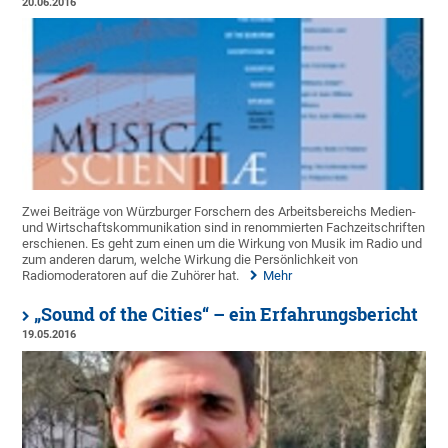
20.06.2016
Zwei Beiträge von Würzburger Forschern des Arbeitsbereichs Medien-
und Wirtschaftskommunikation sind in renommierten Fachzeitschriften
erschienen. Es geht zum einen um die Wirkung von Musik im Radio und
zum anderen darum, welche Wirkung die Persönlichkeit von
Radiomoderatoren auf die Zuhörer hat.
Mehr
„Sound of the Cities“ – ein Erfahrungsbericht
19.05.2016