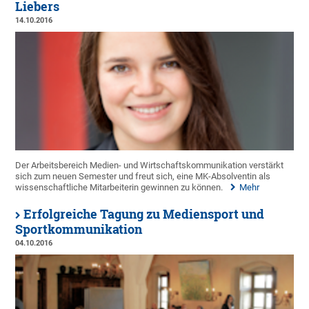
Liebers
14.10.2016
Der Arbeitsbereich Medien- und Wirtschaftskommunikation verstärkt
sich zum neuen Semester und freut sich, eine MK-Absolventin als
wissenschaftliche Mitarbeiterin gewinnen zu können.
Mehr
Erfolgreiche Tagung zu Mediensport und
Sportkommunikation
04.10.2016