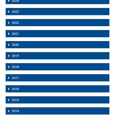
2024
2023
2022
2021
2020
2019
2018
2017
2016
2015
2014