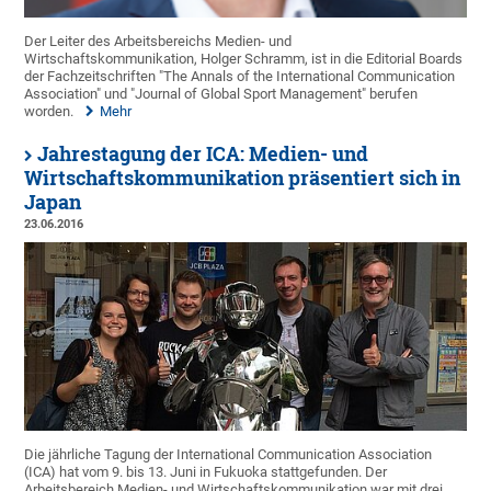
Der Leiter des Arbeitsbereichs Medien- und
Wirtschaftskommunikation, Holger Schramm, ist in die Editorial Boards
der Fachzeitschriften "The Annals of the International Communication
Association" und "Journal of Global Sport Management" berufen
worden.
Mehr
Jahrestagung der ICA: Medien- und
Wirtschaftskommunikation präsentiert sich in
Japan
23.06.2016
Die jährliche Tagung der International Communication Association
(ICA) hat vom 9. bis 13. Juni in Fukuoka stattgefunden. Der
Arbeitsbereich Medien- und Wirtschaftskommunikation war mit drei