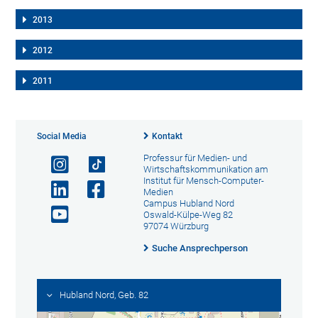
2013
2012
2011
Social Media
Kontakt
Professur für Medien- und
Wirtschaftskommunikation am
Institut für Mensch-Computer-
Medien
Campus Hubland Nord
Oswald-Külpe-Weg 82
97074 Würzburg
Suche Ansprechperson
Hubland Nord, Geb. 82