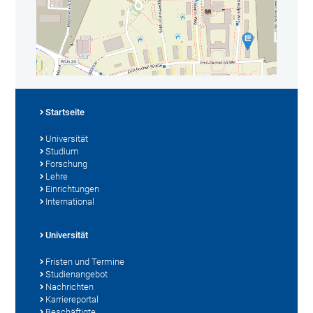
Startseite
Universität
Studium
Forschung
Lehre
Einrichtungen
International
Universität
Fristen und Termine
Studienangebot
Nachrichten
Karriereportal
Beschäftigte