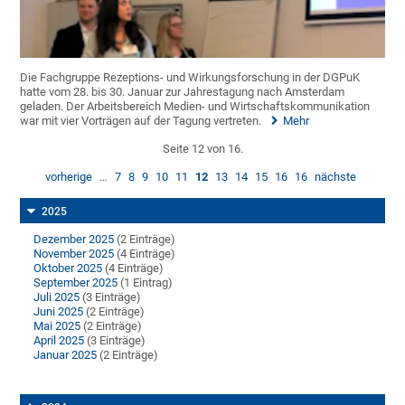
Die Fachgruppe Rezeptions- und Wirkungsforschung in der DGPuK
hatte vom 28. bis 30. Januar zur Jahrestagung nach Amsterdam
geladen. Der Arbeitsbereich Medien- und Wirtschaftskommunikation
war mit vier Vorträgen auf der Tagung vertreten.
Mehr
Seite 12 von 16.
vorherige
…
7
8
9
10
11
12
13
14
15
16
16
nächste
2025
Dezember 2025
(2 Einträge)
November 2025
(4 Einträge)
Oktober 2025
(4 Einträge)
September 2025
(1 Eintrag)
Juli 2025
(3 Einträge)
Juni 2025
(2 Einträge)
Mai 2025
(2 Einträge)
April 2025
(3 Einträge)
Januar 2025
(2 Einträge)