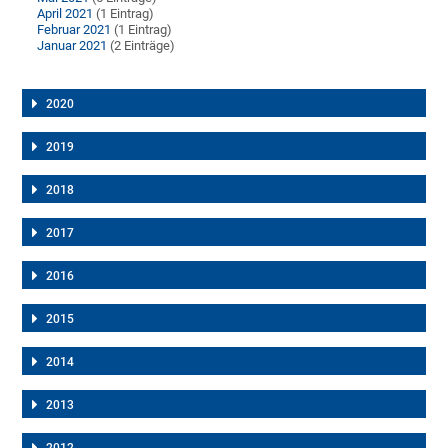
April 2021
(1 Eintrag)
Februar 2021
(1 Eintrag)
Januar 2021
(2 Einträge)
2020
2019
2018
2017
2016
2015
2014
2013
2012