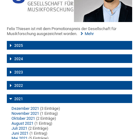
Felix Thiesen ist mit dem Promotionspreis der Gesellschaft für
Musikforschung ausgezeichnet worden.
Mehr
2025
2024
2023
2022
2021
Dezember 2021
(3 Einträge)
November 2021
(1 Eintrag)
Oktober 2021
(2 Einträge)
August 2021
(1 Eintrag)
Juli 2021
(2 Einträge)
Juni 2021
(1 Eintrag)
Mai 2021
(5 Einträge)