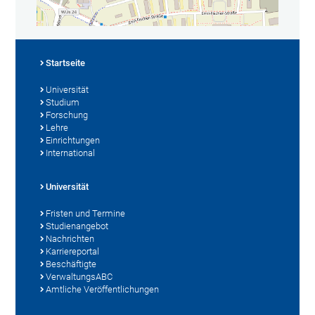
Startseite
Universität
Studium
Forschung
Lehre
Einrichtungen
International
Universität
Fristen und Termine
Studienangebot
Nachrichten
Karriereportal
Beschäftigte
VerwaltungsABC
Amtliche Veröffentlichungen