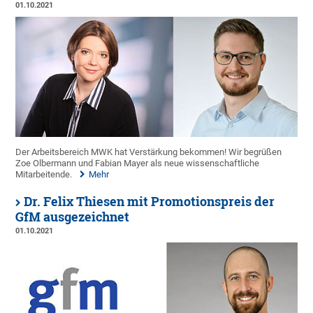
01.10.2021
Der Arbeitsbereich MWK hat Verstärkung bekommen! Wir begrüßen
Zoe Olbermann und Fabian Mayer als neue wissenschaftliche
Mitarbeitende.
Mehr
Dr. Felix Thiesen mit Promotionspreis der
GfM ausgezeichnet
01.10.2021