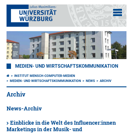
MEDIEN- UND WIRTSCHAFTSKOMMUNIKATION
INSTITUT MENSCH-COMPUTER-MEDIEN
MEDIEN- UND WIRTSCHAFTSKOMMUNIKATION
NEWS
ARCHIV
Archiv
News-Archiv
Einblicke in die Welt des Influencer:innen
Marketings in der Musik- und