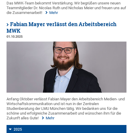
Das MWK-Team bekommt Verstärkung. Wir begrüßen unsere neuen
Teammitglieder Dr. Nicolas Ruth und Nicholas Meier und freuen uns auf
die Zusammenarbeit!
Mehr
Fabian Mayer verlässt den Arbeitsbereich
MWK
01.10.2025
Anfang Oktober verlässt Fabian Mayer den Arbeitsbereich Medien- und
Wirtschaftskommunikation und ist nun in der Zentralen
Studienberatung der LMU München tätig. Wir bedanken uns für die
schöne und erfolgreiche Zusammenarbeit und wünschen ihm für die
Zukunft alles Gute!
Mehr
2025