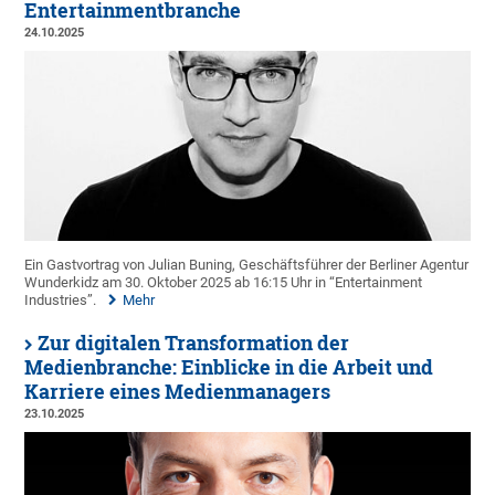
Entertainmentbranche
24.10.2025
Ein Gastvortrag von Julian Buning, Geschäftsführer der Berliner Agentur
Wunderkidz am 30. Oktober 2025 ab 16:15 Uhr in “Entertainment
Industries”.
Mehr
Zur digitalen Transformation der
Medienbranche: Einblicke in die Arbeit und
Karriere eines Medienmanagers
23.10.2025