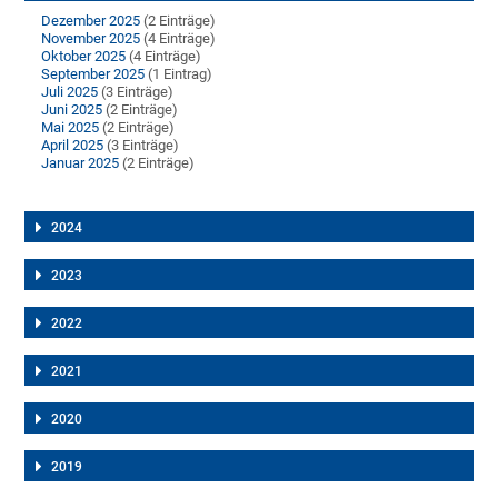
Dezember 2025
(2 Einträge)
November 2025
(4 Einträge)
Oktober 2025
(4 Einträge)
September 2025
(1 Eintrag)
Juli 2025
(3 Einträge)
Juni 2025
(2 Einträge)
Mai 2025
(2 Einträge)
April 2025
(3 Einträge)
Januar 2025
(2 Einträge)
2024
2023
2022
2021
2020
2019