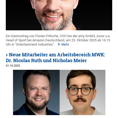
Ein Gastvortrag von Florian Fritsche, COO bei der amy GmbH, zuvor u.a.
Head of Sport bei Amazon Deutschland, am 23. Oktober 2025 ab 16:15
Uhr in “Entertainment Industries”.
Mehr
Neue Mitarbeiter am Arbeitsbereich MWK:
Dr. Nicolas Ruth und Nicholas Meier
01.10.2025