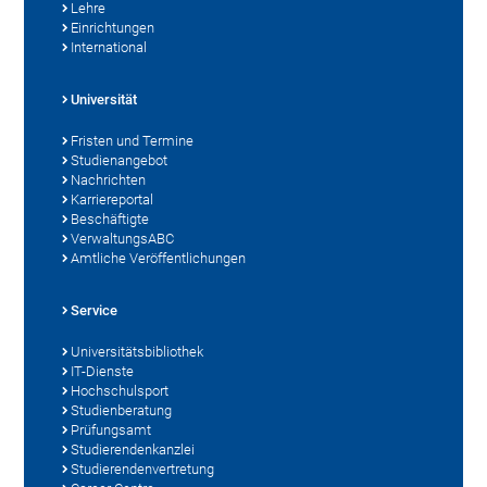
Lehre
Einrichtungen
International
Universität
Fristen und Termine
Studienangebot
Nachrichten
Karriereportal
Beschäftigte
VerwaltungsABC
Amtliche Veröffentlichungen
Service
Universitätsbibliothek
IT-Dienste
Hochschulsport
Studienberatung
Prüfungsamt
Studierendenkanzlei
Studierendenvertretung