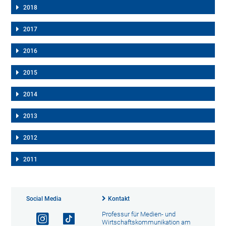
2018
2017
2016
2015
2014
2013
2012
2011
Social Media
Kontakt
Professur für Medien- und
Wirtschaftskommunikation am