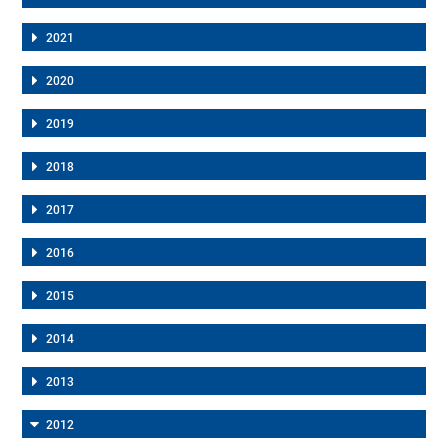
2021
2020
2019
2018
2017
2016
2015
2014
2013
2012