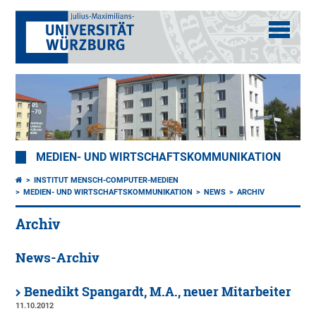
MEDIEN- UND WIRTSCHAFTSKOMMUNIKATION
INSTITUT MENSCH-COMPUTER-MEDIEN
MEDIEN- UND WIRTSCHAFTSKOMMUNIKATION
NEWS
ARCHIV
Archiv
News-Archiv
Benedikt Spangardt, M.A., neuer Mitarbeiter
11.10.2012