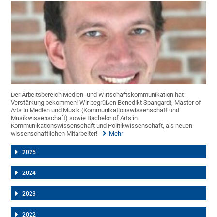
Der Arbeitsbereich Medien- und Wirtschaftskommunikation hat
Verstärkung bekommen! Wir begrüßen Benedikt Spangardt, Master of
Arts in Medien und Musik (Kommunikationswissenschaft und
Musikwissenschaft) sowie Bachelor of Arts in
Kommunikationswissenschaft und Politikwissenschaft, als neuen
wissenschaftlichen Mitarbeiter!
Mehr
2025
2024
2023
2022