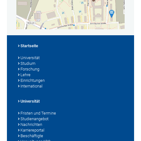
Startseite
Universität
Studium
Forschung
Lehre
Einrichtungen
International
Universität
Fristen und Termine
Studienangebot
Nachrichten
Karriereportal
Beschäftigte