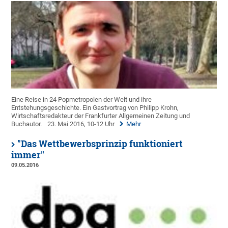
Eine Reise in 24 Popmetropolen der Welt und ihre
Entstehungsgeschichte. Ein Gastvortrag von Philipp Krohn,
Wirtschaftsredakteur der Frankfurter Allgemeinen Zeitung und
Buchautor.
23. Mai 2016, 10-12 Uhr
Mehr
"Das Wettbewerbsprinzip funktioniert
immer"
09.05.2016