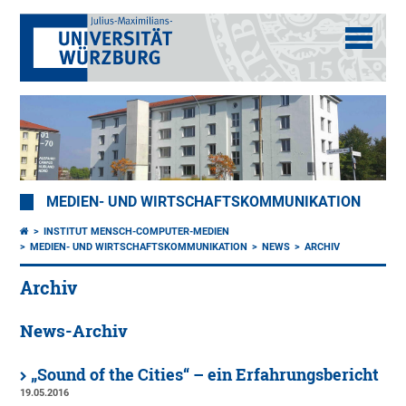
MEDIEN- UND WIRTSCHAFTSKOMMUNIKATION
INSTITUT MENSCH-COMPUTER-MEDIEN
MEDIEN- UND WIRTSCHAFTSKOMMUNIKATION
NEWS
ARCHIV
Archiv
News-Archiv
„Sound of the Cities“ – ein Erfahrungsbericht
19.05.2016