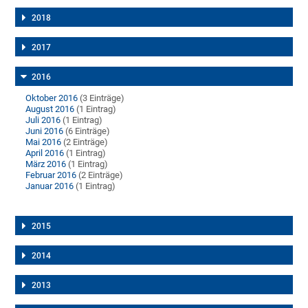
2018
2017
2016
Oktober 2016
(3 Einträge)
August 2016
(1 Eintrag)
Juli 2016
(1 Eintrag)
Juni 2016
(6 Einträge)
Mai 2016
(2 Einträge)
April 2016
(1 Eintrag)
März 2016
(1 Eintrag)
Februar 2016
(2 Einträge)
Januar 2016
(1 Eintrag)
2015
2014
2013