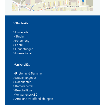
Startseite
Universität
Studium
Forschung
Lehre
Einrichtungen
International
Universität
Fristen und Termine
Studienangebot
Nachrichten
Karriereportal
Beschäftigte
VerwaltungsABC
Amtliche Veröffentlichungen