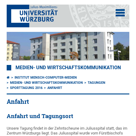
MEDIEN- UND WIRTSCHAFTSKOMMUNIKATION
INSTITUT MENSCH-COMPUTER-MEDIEN
MEDIEN- UND WIRTSCHAFTSKOMMUNIKATION
TAGUNGEN
SPORTTAGUNG 2016
ANFAHRT
Anfahrt
Anfahrt und Tagungsort
Unsere Tagung findet in der Zehntscheune im Juliusspital statt, das im
Zentrum Würzburgs liegt. Das Juliusspital wurde vom Fürstbischofs