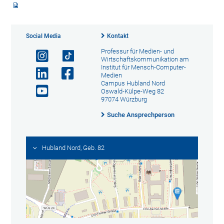
Social Media
Kontakt
Professur für Medien- und
Wirtschaftskommunikation am
Institut für Mensch-Computer-
Medien
Campus Hubland Nord
Oswald-Külpe-Weg 82
97074 Würzburg
Suche Ansprechperson
Hubland Nord, Geb. 82