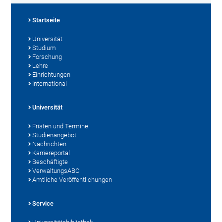
Startseite
Universität
Studium
Forschung
Lehre
Einrichtungen
International
Universität
Fristen und Termine
Studienangebot
Nachrichten
Karriereportal
Beschäftigte
VerwaltungsABC
Amtliche Veröffentlichungen
Service