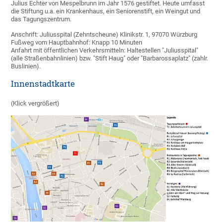
Julius Echter von Mespelbrunn im Jahr 1576 gestiftet. Heute umfasst
die Stiftung u.a. ein Krankenhaus, ein Seniorenstift, ein Weingut und
das Tagungszentrum.
Anschrift: Juliusspital (Zehntscheune) Klinikstr. 1, 97070 Würzburg
Fußweg vom Hauptbahnhof: Knapp 10 Minuten
Anfahrt mit öffentlichen Verkehrsmitteln: Haltestellen "Juliusspital"
(alle Straßenbahnlinien) bzw. "Stift Haug" oder "Barbarossaplatz" (zahlr.
Buslinien).
Innenstadtkarte
(Klick vergrößert)