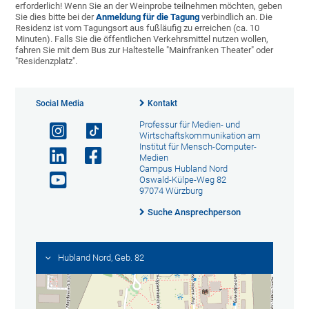
erforderlich! Wenn Sie an der Weinprobe teilnehmen möchten, geben
Sie dies bitte bei der
Anmeldung für die Tagung
verbindlich an. Die
Residenz ist vom Tagungsort aus fußläufig zu erreichen (ca. 10
Minuten). Falls Sie die öffentlichen Verkehrsmittel nutzen wollen,
fahren Sie mit dem Bus zur Haltestelle "Mainfranken Theater" oder
"Residenzplatz".
Social Media
Kontakt
Professur für Medien- und
Wirtschaftskommunikation am
Institut für Mensch-Computer-
Medien
Campus Hubland Nord
Oswald-Külpe-Weg 82
97074 Würzburg
Suche Ansprechperson
Hubland Nord, Geb. 82