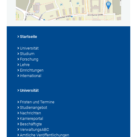
Startseite
Universität
Studium
Forschung
Lehre
Einrichtungen
International
Universität
Fristen und Termine
Studienangebot
Nachrichten
Karriereportal
Beschäftigte
VerwaltungsABC
Amtliche Veröffentlichungen