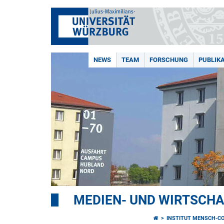
NEWS
TEAM
FORSCHUNG
PUBLIK
MEDIEN- UND WIRTSCH
INSTITUT MENSCH-C