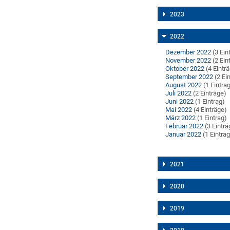
2023
2022
Dezember 2022
(3 Ein
November 2022
(2 Ein
Oktober 2022
(4 Eintr
September 2022
(2 Ei
August 2022
(1 Eintra
Juli 2022
(2 Einträge)
Juni 2022
(1 Eintrag)
Mai 2022
(4 Einträge)
März 2022
(1 Eintrag)
Februar 2022
(3 Einträ
Januar 2022
(1 Eintrag
2021
2020
2019