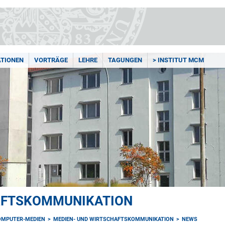
ATIONEN
VORTRÄGE
LEHRE
TAGUNGEN
> INSTITUT MCM
AFTSKOMMUNIKATION
OMPUTER-MEDIEN
MEDIEN- UND WIRTSCHAFTSKOMMUNIKATION
NEWS