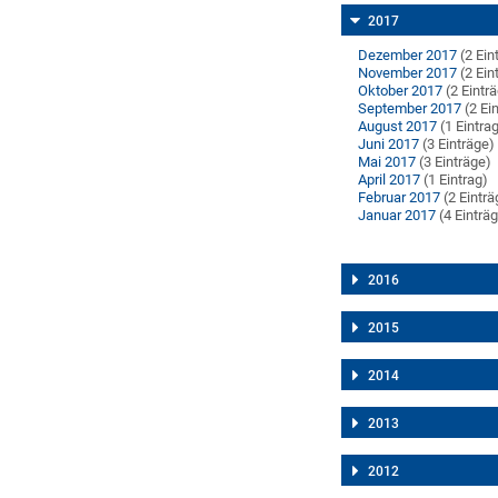
2017
Dezember 2017
(2 Ein
November 2017
(2 Ein
Oktober 2017
(2 Eintr
September 2017
(2 Ei
August 2017
(1 Eintra
Juni 2017
(3 Einträge)
Mai 2017
(3 Einträge)
April 2017
(1 Eintrag)
Februar 2017
(2 Einträ
Januar 2017
(4 Einträ
2016
2015
2014
2013
2012