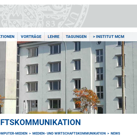
ATIONEN
VORTRÄGE
LEHRE
TAGUNGEN
> INSTITUT MCM
AFTSKOMMUNIKATION
OMPUTER-MEDIEN
MEDIEN- UND WIRTSCHAFTSKOMMUNIKATION
NEWS