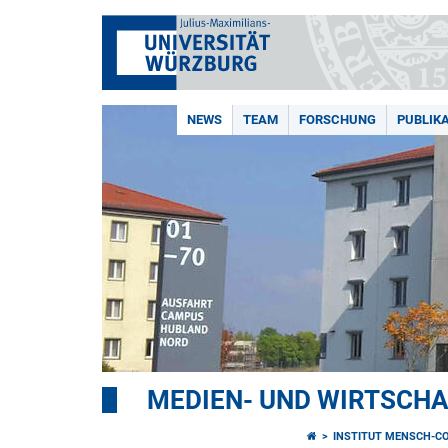
NEWS
TEAM
FORSCHUNG
PUBLIK
MEDIEN- UND WIRTSCH
INSTITUT MENSCH-C