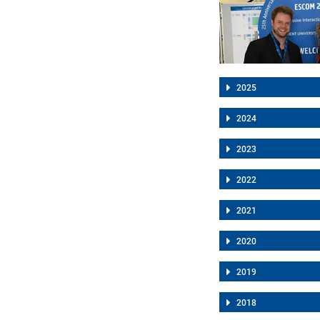
2025
2024
2023
2022
2021
2020
2019
2018