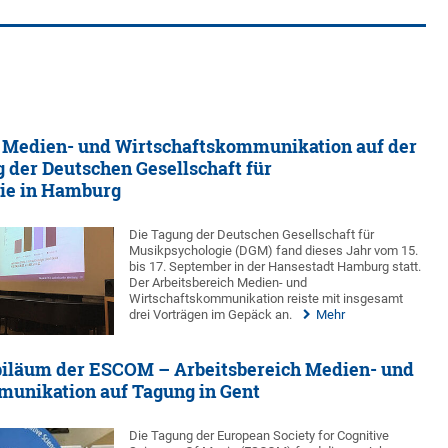
h Medien- und Wirtschaftskommunikation auf der
 der Deutschen Gesellschaft für
ie in Hamburg
Die Tagung der Deutschen Gesellschaft für
Musikpsychologie (DGM) fand dieses Jahr vom 15.
bis 17. September in der Hansestadt Hamburg statt.
Der Arbeitsbereich Medien- und
Wirtschaftskommunikation reiste mit insgesamt
drei Vorträgen im Gepäck an.
Mehr
ubiläum der ESCOM – Arbeitsbereich Medien- und
unikation auf Tagung in Gent
Die Tagung der European Society for Cognitive