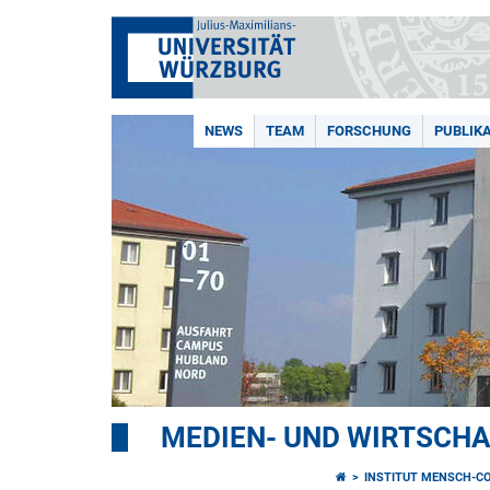
NEWS
TEAM
FORSCHUNG
PUBLIK
MEDIEN- UND WIRTSCH
INSTITUT MENSCH-C