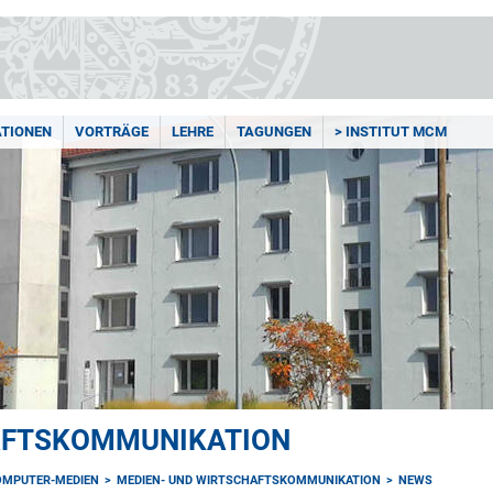
ATIONEN
VORTRÄGE
LEHRE
TAGUNGEN
> INSTITUT MCM
AFTSKOMMUNIKATION
OMPUTER-MEDIEN
MEDIEN- UND WIRTSCHAFTSKOMMUNIKATION
NEWS