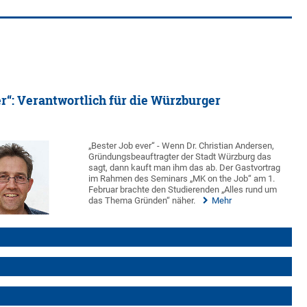
er“: Verantwortlich für die Würzburger
„Bester Job ever“ - Wenn Dr. Christian Andersen,
Gründungsbeauftragter der Stadt Würzburg das
sagt, dann kauft man ihm das ab. Der Gastvortrag
im Rahmen des Seminars „MK on the Job“ am 1.
Februar brachte den Studierenden „Alles rund um
das Thema Gründen“ näher.
Mehr