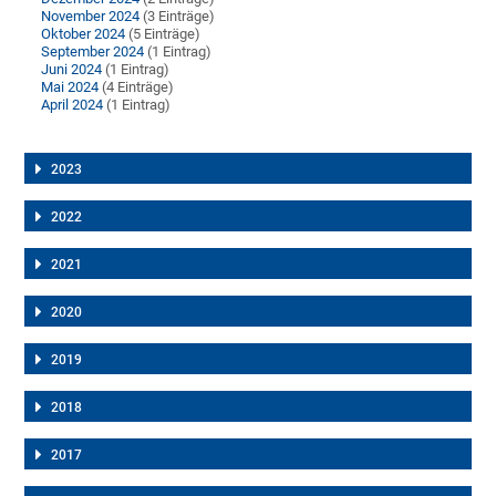
November 2024
(3 Einträge)
Oktober 2024
(5 Einträge)
September 2024
(1 Eintrag)
Juni 2024
(1 Eintrag)
Mai 2024
(4 Einträge)
April 2024
(1 Eintrag)
2023
2022
2021
2020
2019
2018
2017