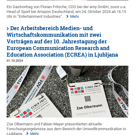
Ein Gastvortrag von Florian Fritsche, COO bei der amy GmbH, zuvor u.a.
Head of Sport bei Amazon Deutschland, am 24. Oktober 2024 ab 16:15
Uhr in “Entertainment Industries”.
Mehr
Der Arbeitsbereich Medien- und
Wirtschaftskommunikation mit zwei
Vorträgen auf der 10. Jahrestagung der
European Communication Research and
Education Association (ECREA) in Ljubljana
01.10.2024
Zoe Olbermann und Fabian Mayer präsentierten aktuelle
Forschungsergebnisse aus dem Bereich der Umweltkommunikation in
Ljubljana.
Mehr