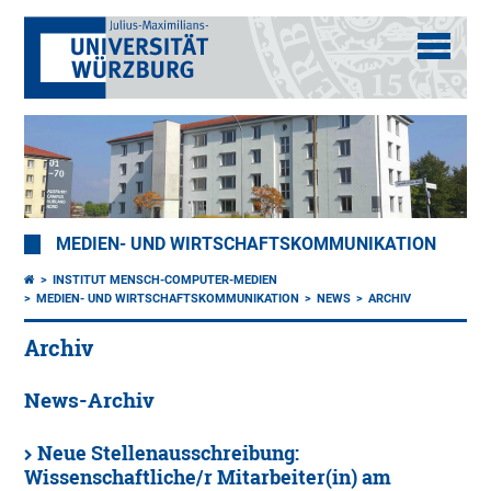
MEDIEN- UND WIRTSCHAFTSKOMMUNIKATION
INSTITUT MENSCH-COMPUTER-MEDIEN
MEDIEN- UND WIRTSCHAFTSKOMMUNIKATION
NEWS
ARCHIV
Archiv
News-Archiv
Neue Stellenausschreibung:
Wissenschaftliche/r Mitarbeiter(in) am