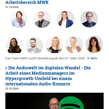
Arbeitsbereich MWK
31.10.2024
Das Team MWK sucht Verstärkung ab dem 01. März 2025
Mehr
Die Audiowelt im digitalen Wandel - Die
Arbeit eines Medienmanagers im
Hypergrowth-Umfeld bei einem
internationalen Audio-Konzern
25.10.2024