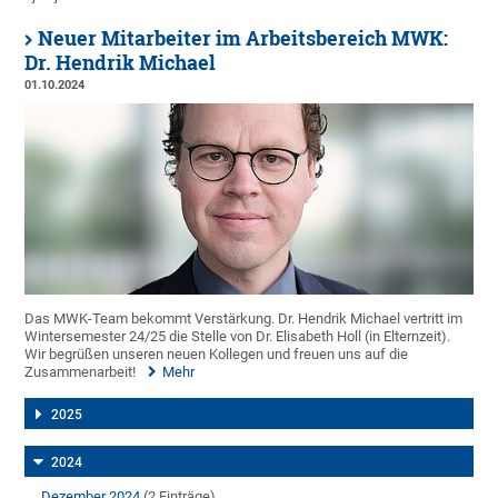
Neuer Mitarbeiter im Arbeitsbereich MWK:
Dr. Hendrik Michael
01.10.2024
Das MWK-Team bekommt Verstärkung. Dr. Hendrik Michael vertritt im
Wintersemester 24/25 die Stelle von Dr. Elisabeth Holl (in Elternzeit).
Wir begrüßen unseren neuen Kollegen und freuen uns auf die
Zusammenarbeit!
Mehr
2025
2024
Dezember 2024
(2 Einträge)