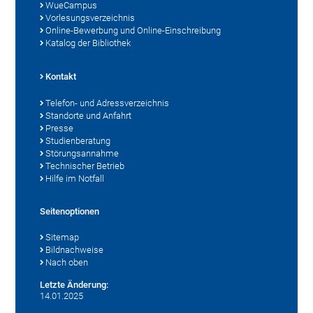
WueCampus
Vorlesungsverzeichnis
Online-Bewerbung und Online-Einschreibung
Katalog der Bibliothek
Kontakt
Telefon- und Adressverzeichnis
Standorte und Anfahrt
Presse
Studienberatung
Störungsannahme
Technischer Betrieb
Hilfe im Notfall
Seitenoptionen
Sitemap
Bildnachweise
Nach oben
Letzte Änderung:
14.01.2025