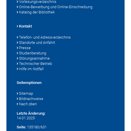
Vorlesungsverzeichnis
Online-Bewerbung und Online-Einschreibung
Katalog der Bibliothek
Kontakt
Telefon- und Adressverzeichnis
Standorte und Anfahrt
Presse
Studienberatung
Störungsannahme
Technischer Betrieb
Hilfe im Notfall
Seitenoptionen
Sitemap
Bildnachweise
Nach oben
Letzte Änderung:
14.01.2025
Seite:
135180/631