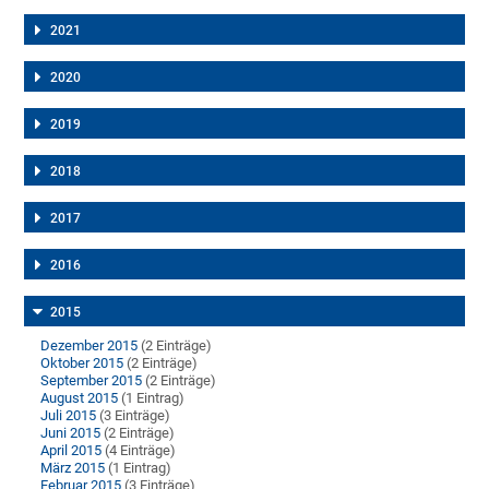
2021
2020
2019
2018
2017
2016
2015
Dezember 2015
(2 Einträge)
Oktober 2015
(2 Einträge)
September 2015
(2 Einträge)
August 2015
(1 Eintrag)
Juli 2015
(3 Einträge)
Juni 2015
(2 Einträge)
April 2015
(4 Einträge)
März 2015
(1 Eintrag)
Februar 2015
(3 Einträge)