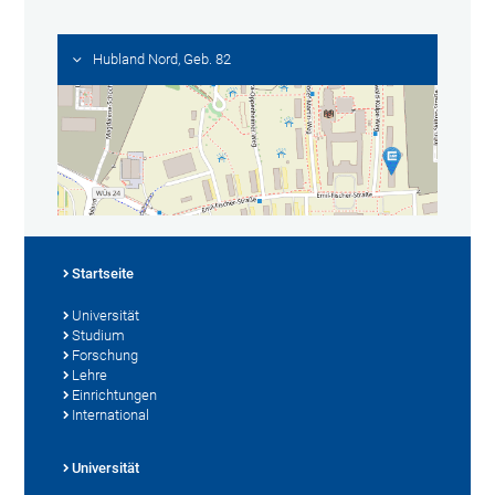
Hubland Nord, Geb. 82
Startseite
Universität
Studium
Forschung
Lehre
Einrichtungen
International
Universität