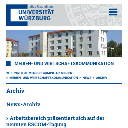
MEDIEN- UND WIRTSCHAFTSKOMMUNIKATION
INSTITUT MENSCH-COMPUTER-MEDIEN
MEDIEN- UND WIRTSCHAFTSKOMMUNIKATION
NEWS
ARCHIV
Archiv
News-Archiv
Arbeitsbereich präsentiert sich auf der
neunten ESCOM-Tagung