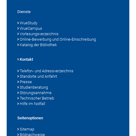
Dienste
WueStudy
WueCampus
Vorlesungsverzeichnis
Online-Bewerbung und Online-Einschreibung
Katalog der Bibliothek
Kontakt
Telefon- und Adressverzeichnis
Standorte und Anfahrt
Presse
Studienberatung
Störungsannahme
Technischer Betrieb
Hilfe im Notfall
Seitenoptionen
Sitemap
Bildnachweise