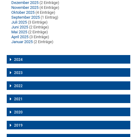
Dezember 2025
(2 Einträge)
November 2025
(4 Einträge)
Oktober 2025
(4 Einträge)
September 2025
(1 Eintrag)
Juli 2025
(3 Einträge)
Juni 2025
(2 Einträge)
Mai 2025
(2 Einträge)
April 2025
(3 Einträge)
Januar 2025
(2 Einträge)
2024
2023
2022
2021
2020
2019