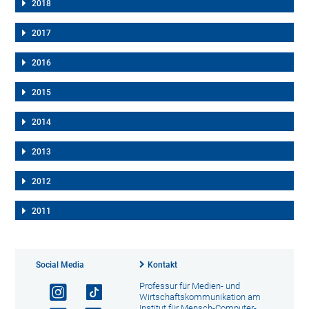
2018
2017
2016
2015
2014
2013
2012
2011
Social Media
Kontakt
Professur für Medien- und
Wirtschaftskommunikation am
Institut für Mensch-Computer-