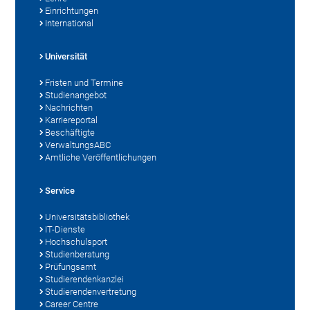
Einrichtungen
International
Universität
Fristen und Termine
Studienangebot
Nachrichten
Karriereportal
Beschäftigte
VerwaltungsABC
Amtliche Veröffentlichungen
Service
Universitätsbibliothek
IT-Dienste
Hochschulsport
Studienberatung
Prüfungsamt
Studierendenkanzlei
Studierendenvertretung
Career Centre