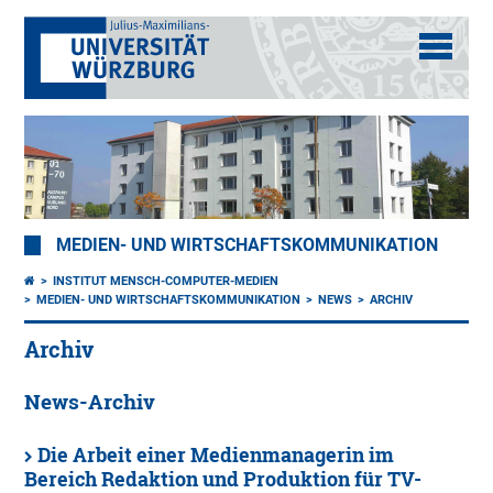
MEDIEN- UND WIRTSCHAFTSKOMMUNIKATION
INSTITUT MENSCH-COMPUTER-MEDIEN
MEDIEN- UND WIRTSCHAFTSKOMMUNIKATION
NEWS
ARCHIV
Archiv
News-Archiv
Die Arbeit einer Medienmanagerin im
Bereich Redaktion und Produktion für TV-