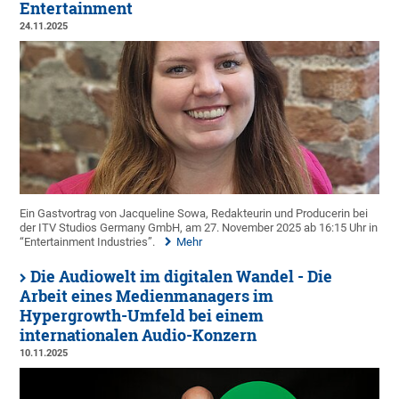
Entertainment
24.11.2025
Ein Gastvortrag von Jacqueline Sowa, Redakteurin und Producerin bei
der ITV Studios Germany GmbH, am 27. November 2025 ab 16:15 Uhr in
“Entertainment Industries”.
Mehr
Die Audiowelt im digitalen Wandel - Die
Arbeit eines Medienmanagers im
Hypergrowth-Umfeld bei einem
internationalen Audio-Konzern
10.11.2025