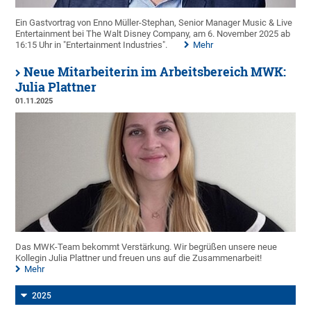
Ein Gastvortrag von Enno Müller-Stephan, Senior Manager Music & Live
Entertainment bei The Walt Disney Company, am 6. November 2025 ab
16:15 Uhr in "Entertainment Industries".
Mehr
Neue Mitarbeiterin im Arbeitsbereich MWK:
Julia Plattner
01.11.2025
Das MWK-Team bekommt Verstärkung. Wir begrüßen unsere neue
Kollegin Julia Plattner und freuen uns auf die Zusammenarbeit!
Mehr
2025