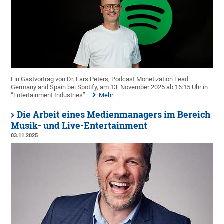
Ein Gastvortrag von Dr. Lars Peters, Podcast Monetization Lead
Germany and Spain bei Spotify, am 13. November 2025 ab 16:15 Uhr in
“Entertainment Industries”.
Mehr
Die Arbeit eines Medienmanagers im Bereich
Musik- und Live-Entertainment
03.11.2025