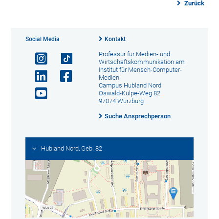
Zurück
Social Media
Kontakt
Professur für Medien- und
Wirtschaftskommunikation am
Institut für Mensch-Computer-
Medien
Campus Hubland Nord
Oswald-Külpe-Weg 82
97074 Würzburg
Suche Ansprechperson
Hubland Nord, Geb. 82