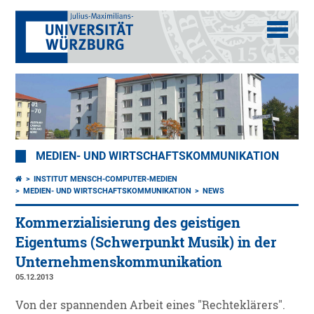
MEDIEN- UND WIRTSCHAFTSKOMMUNIKATION
INSTITUT MENSCH-COMPUTER-MEDIEN
MEDIEN- UND WIRTSCHAFTSKOMMUNIKATION
NEWS
Kommerzialisierung des geistigen
Eigentums (Schwerpunkt Musik) in der
Unternehmenskommunikation
05.12.2013
Von der spannenden Arbeit eines "Rechteklärers".