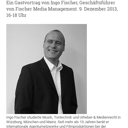
Ein Gastvortrag von Ingo Fischer, Geschäftsführer
von Fischer Media Management. 9. Dezember 2013,
16-18 Uhr
Ingo Fischer studierte Musik, Tontechnik und Urheber-& Medienrecht in
Würzburg, München und Mainz. Seit mehr als 10 Jahren berät er
internationale Agenturnetzwerke und Filmproduktionen bei der