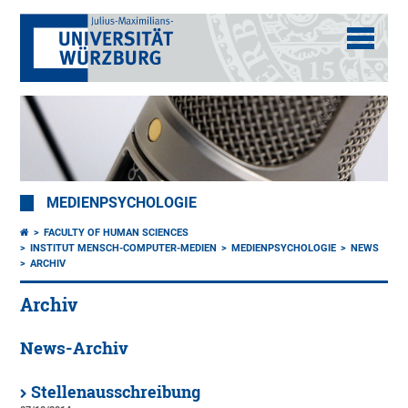
MEDIENPSYCHOLOGIE
FACULTY OF HUMAN SCIENCES
INSTITUT MENSCH-COMPUTER-MEDIEN
MEDIENPSYCHOLOGIE
NEWS
ARCHIV
Archiv
News-Archiv
Stellenausschreibung