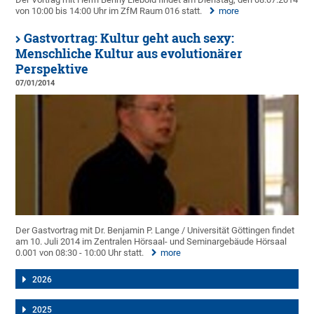
von 10:00 bis 14:00 Uhr im ZfM Raum 016 statt.
more
Gastvortrag: Kultur geht auch sexy:
Menschliche Kultur aus evolutionärer
Perspektive
07/01/2014
Der Gastvortrag mit Dr. Benjamin P. Lange / Universität Göttingen findet
am 10. Juli 2014 im Zentralen Hörsaal- und Seminargebäude Hörsaal
0.001 von 08:30 - 10:00 Uhr statt.
more
2026
2025