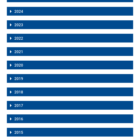
2024
2023
2022
2021
2020
2019
2018
2017
2016
2015