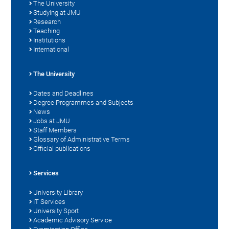
The University
Studying at JMU
Research
Teaching
Institutions
International
The University
Dates and Deadlines
Degree Programmes and Subjects
News
Jobs at JMU
Staff Members
Glossary of Administrative Terms
Official publications
Services
University Library
IT Services
University Sport
Academic Advisory Service