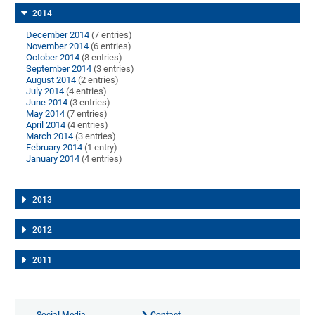
2014
December 2014
(7 entries)
November 2014
(6 entries)
October 2014
(8 entries)
September 2014
(3 entries)
August 2014
(2 entries)
July 2014
(4 entries)
June 2014
(3 entries)
May 2014
(7 entries)
April 2014
(4 entries)
March 2014
(3 entries)
February 2014
(1 entry)
January 2014
(4 entries)
2013
2012
2011