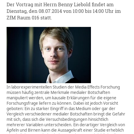
Der Vortrag mit Herrn Benny Liebold findet am
Dienstag, den 08.07.2014 von 10:00 bis 14:00 Uhr im
ZfM Raum 016 statt.
In laborexperimentellen Studien der Media Effects Forschung
müssen häufig zentrale Merkmale medialer Botschaften
manipuliert werden, um kausale Erklärungen für die eigene
Forschungsfrage liefern zu können. Dabei ist jedoch Vorsicht
geboten: Ein zu starker Eingriff in das Medium oder gar der
Vergleich verschiedener medialer Botschaften bringt die Gefahr
mit sich, dass sich die Versuchsbedingungen hinsichtlich
mehrerer Variablen unterscheiden. Ein derartiger Vergleich von
Äpfeln und Birnen kann die Aussagekraft einer Studie erheblich