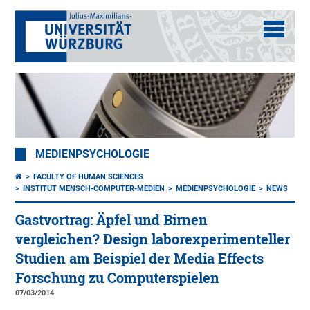
MEDIENPSYCHOLOGIE
FACULTY OF HUMAN SCIENCES
INSTITUT MENSCH-COMPUTER-MEDIEN
MEDIENPSYCHOLOGIE
NEWS
Gastvortrag: Äpfel und Birnen
vergleichen? Design laborexperimenteller
Studien am Beispiel der Media Effects
Forschung zu Computerspielen
07/03/2014