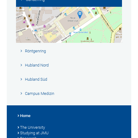
Röntgenring
Hubland Nord
Hubland Süd
Campus Medizin
Home
The University
Studying at JMU