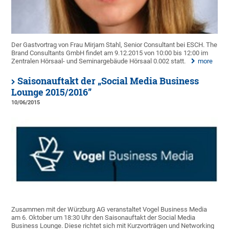
Der Gastvortrag von Frau Mirjam Stahl, Senior Consultant bei ESCH. The
Brand Consultants GmbH findet am 9.12.2015 von 10:00 bis 12:00 im
Zentralen Hörsaal- und Seminargebäude Hörsaal 0.002 statt.
more
Saisonauftakt der „Social Media Business
Lounge 2015/2016”
10/06/2015
Zusammen mit der Würzburg AG veranstaltet Vogel Business Media
am 6. Oktober um 18:30 Uhr den Saisonauftakt der Social Media
Business Lounge. Diese richtet sich mit Kurzvorträgen und Networking