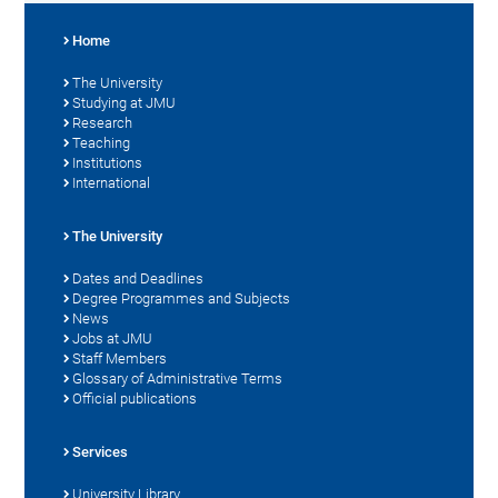
Home
The University
Studying at JMU
Research
Teaching
Institutions
International
The University
Dates and Deadlines
Degree Programmes and Subjects
News
Jobs at JMU
Staff Members
Glossary of Administrative Terms
Official publications
Services
University Library