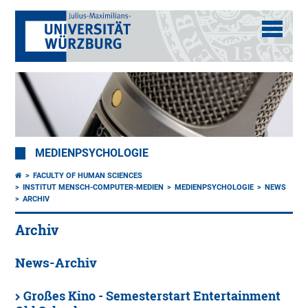
MEDIENPSYCHOLOGIE
FACULTY OF HUMAN SCIENCES
INSTITUT MENSCH-COMPUTER-MEDIEN
MEDIENPSYCHOLOGIE
NEWS
ARCHIV
Archiv
News-Archiv
Großes Kino - Semesterstart Entertainment