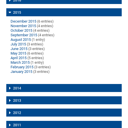
2016
2015
December 2015
(6 entries)
November 2015
(4 entries)
October 2015
(4 entries)
September 2015
(4 entries)
August 2015
(1 entry)
July 2015
(3 entries)
June 2015
(3 entries)
May 2015
(6 entries)
April 2015
(5 entries)
March 2015
(1 entry)
February 2015
(3 entries)
January 2015
(3 entries)
2014
2013
2012
2011