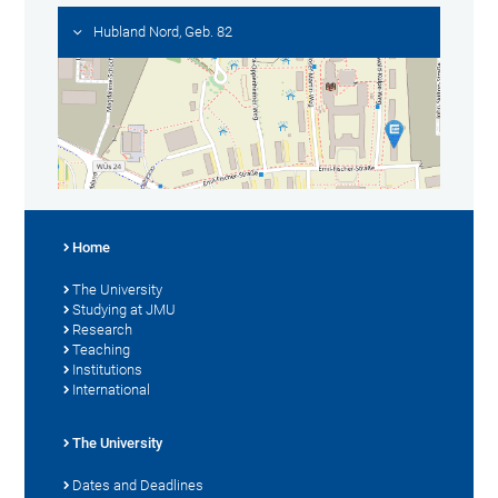
Hubland Nord, Geb. 82
Home
The University
Studying at JMU
Research
Teaching
Institutions
International
The University
Dates and Deadlines