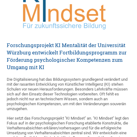
Forschungsprojekt KI Mentalität der Universität
Würzburg entwickelt Fortbildungsprogramm zur
Förderung psychologischer Kompetenzen zum
Umgang mit KI
Die Digitalisierung hat das Bildungssystem grundlegend verändert und
mit der rasanten Entwicklung von Künstlicher Intelligenz (KI) stehen
Schulen vor neuen Herausforderungen. Besonders Lehrkräfte müssen
sich auf den Einsatz dieser Technologien vorbereiten. Oft fehlt es
jedoch nicht nur an technischem Wissen, sondern auch an
psychologischen Kompetenzen, um mit den Veränderungen souverän
umzugehen.
Hier setzt das Forschungsprojekt "KI Mindset" an. "KI Mindset" legt den
Fokus auf in der psychologischen Forschung etablierte Konstrukte, die
Verhaltensabsichten erklären/vorhersagen und für die erfolgreiche
Umsetzung von Verhaltensabsichten zentral sind. Wir entwickeln eine