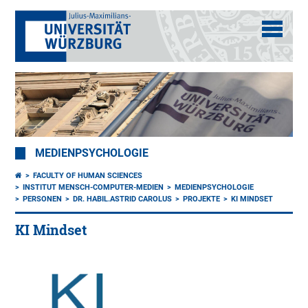
MEDIENPSYCHOLOGIE
FACULTY OF HUMAN SCIENCES
INSTITUT MENSCH-COMPUTER-MEDIEN
MEDIENPSYCHOLOGIE
PERSONEN
DR. HABIL.ASTRID CAROLUS
PROJEKTE
KI MINDSET
KI Mindset