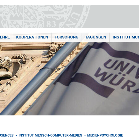
LEHRE
KOOPERATIONEN
FORSCHUNG
TAGUNGEN
INSTITUT MC
CIENCES
INSTITUT MENSCH-COMPUTER-MEDIEN
MEDIENPSYCHOLOGIE