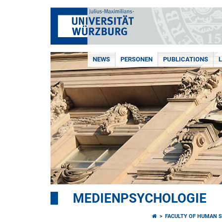
NEWS
PERSONEN
PUBLICATIONS
MEDIENPSYCHOLOGIE
FACULTY OF HUMAN S