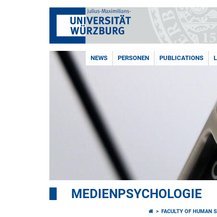
NEWS
PERSONEN
PUBLICATIONS
MEDIENPSYCHOLOGIE
FACULTY OF HUMAN S