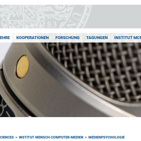
LEHRE
KOOPERATIONEN
FORSCHUNG
TAGUNGEN
INSTITUT MC
CIENCES
INSTITUT MENSCH-COMPUTER-MEDIEN
MEDIENPSYCHOLOGIE