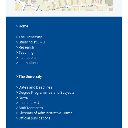
Home
The University
Studying at JMU
Research
Teaching
Institutions
International
The University
Dates and Deadlines
Degree Programmes and Subjects
News
Jobs at JMU
Staff Members
Glossary of Administrative Terms
Official publications