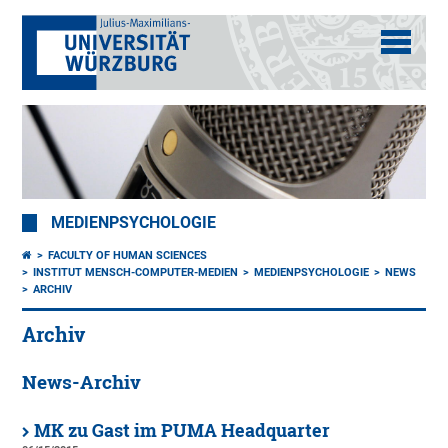
MEDIENPSYCHOLOGIE
FACULTY OF HUMAN SCIENCES
INSTITUT MENSCH-COMPUTER-MEDIEN
MEDIENPSYCHOLOGIE
NEWS
ARCHIV
Archiv
News-Archiv
MK zu Gast im PUMA Headquarter