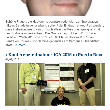
Schöne Frauen, die Hautcreme benutzen oder sich auf Sportwagen
räkeln. Gerade in der Werbung scheint der Eindruck erweckt zu werden,
dass insbesondere physisch hoch attraktive Personen geeignet sind,
um Produkte zu verkaufen.
Der Gastvortrag mit Herrn Dr. Schwarz
findet am 25.06.2015 von 08:30 - 10:00 Uhr im Hörsaal 0.001 des
Zentralen Hörsaal- und Seminargebäudes am Campus Hubland/Süd
statt.
more
Konferenzteilnahme: ICA 2015 in Puerto Rico
06/08/2015