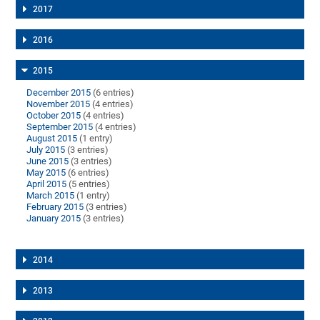
2017
2016
2015
December 2015
(6 entries)
November 2015
(4 entries)
October 2015
(4 entries)
September 2015
(4 entries)
August 2015
(1 entry)
July 2015
(3 entries)
June 2015
(3 entries)
May 2015
(6 entries)
April 2015
(5 entries)
March 2015
(1 entry)
February 2015
(3 entries)
January 2015
(3 entries)
2014
2013