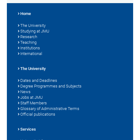
Home
The University
Studying at JMU
Research
Teaching
Institutions
International
The University
Dates and Deadlines
Degree Programmes and Subjects
News
Jobs at JMU
Staff Members
Glossary of Administrative Terms
Official publications
Services