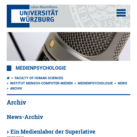
MEDIENPSYCHOLOGIE
FACULTY OF HUMAN SCIENCES
INSTITUT MENSCH-COMPUTER-MEDIEN
MEDIENPSYCHOLOGIE
NEWS
ARCHIV
Archiv
News-Archiv
Ein Medienlabor der Superlative