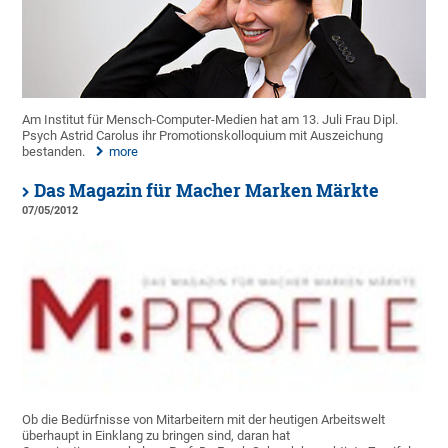
Am Institut für Mensch-Computer-Medien hat am 13. Juli Frau Dipl.
Psych Astrid Carolus ihr Promotionskolloquium mit Auszeichung
bestanden.
more
Das Magazin für Macher Marken Märkte
07/05/2012
Ob die Bedürfnisse von Mitarbeitern mit der heutigen Arbeitswelt
überhaupt in Einklang zu bringen sind, daran hat