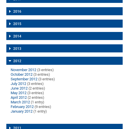
2016
2015
2014
2013
2012
November 2012
(3 entries)
October 2012
(3 entries)
September 2012
(3 entries)
July 2012
(3 entries)
June 2012
(2 entries)
May 2012
(3 entries)
April 2012
(2 entries)
March 2012
(1 entry)
February 2012
(9 entries)
January 2012
(1 entry)
2011