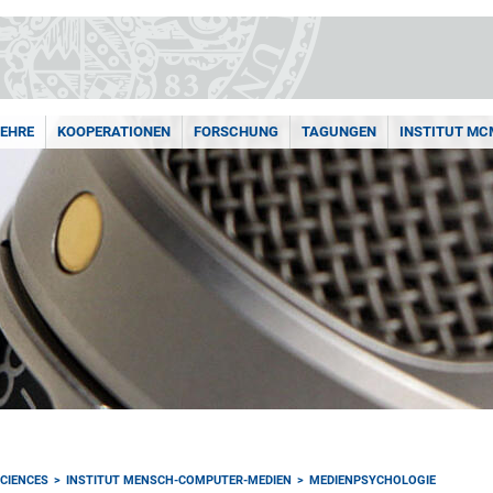
LEHRE
KOOPERATIONEN
FORSCHUNG
TAGUNGEN
INSTITUT MC
CIENCES
INSTITUT MENSCH-COMPUTER-MEDIEN
MEDIENPSYCHOLOGIE