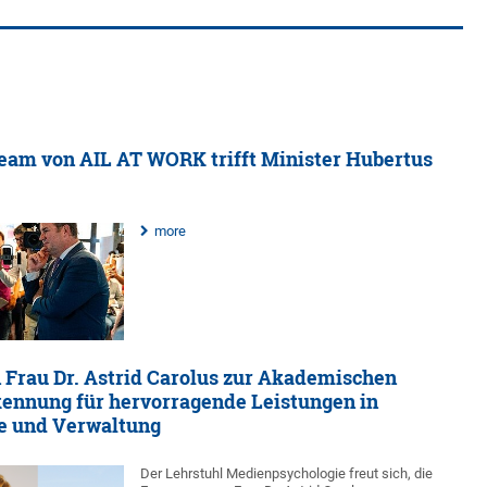
eam von AIL AT WORK trifft Minister Hubertus
more
Frau Dr. Astrid Carolus zur Akademischen
kennung für hervorragende Leistungen in
e und Verwaltung
Der Lehrstuhl Medienpsychologie freut sich, die