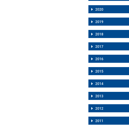
2020
2019
2018
2017
2016
2015
2014
2013
2012
2011