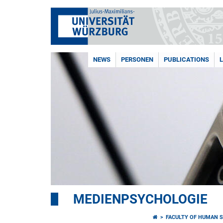
NEWS
PERSONEN
PUBLICATIONS
MEDIENPSYCHOLOGIE
FACULTY OF HUMAN S