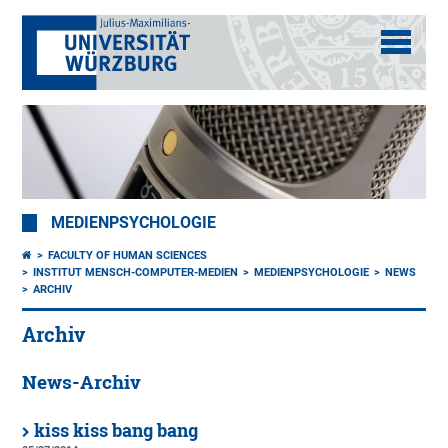
MEDIENPSYCHOLOGIE
FACULTY OF HUMAN SCIENCES
INSTITUT MENSCH-COMPUTER-MEDIEN
MEDIENPSYCHOLOGIE
NEWS
ARCHIV
Archiv
News-Archiv
kiss kiss bang bang