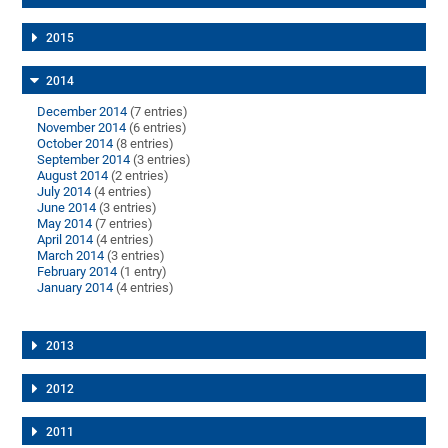
2015
2014
December 2014
(7 entries)
November 2014
(6 entries)
October 2014
(8 entries)
September 2014
(3 entries)
August 2014
(2 entries)
July 2014
(4 entries)
June 2014
(3 entries)
May 2014
(7 entries)
April 2014
(4 entries)
March 2014
(3 entries)
February 2014
(1 entry)
January 2014
(4 entries)
2013
2012
2011