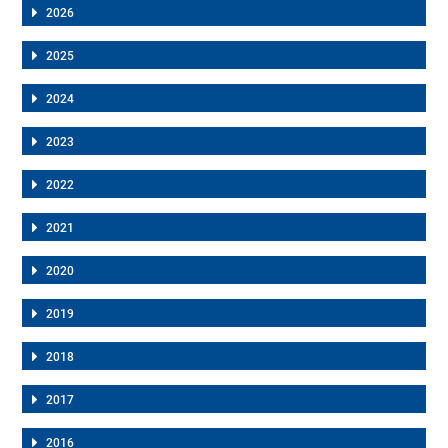
2026
2025
2024
2023
2022
2021
2020
2019
2018
2017
2016