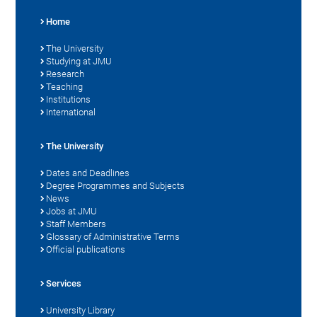
Home
The University
Studying at JMU
Research
Teaching
Institutions
International
The University
Dates and Deadlines
Degree Programmes and Subjects
News
Jobs at JMU
Staff Members
Glossary of Administrative Terms
Official publications
Services
University Library