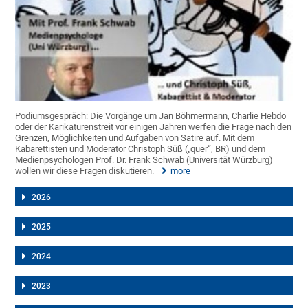
Podiumsgespräch: Die Vorgänge um Jan Böhmermann, Charlie Hebdo
oder der Karikaturenstreit vor einigen Jahren werfen die Frage nach den
Grenzen, Möglichkeiten und Aufgaben von Satire auf. Mit dem
Kabarettisten und Moderator Christoph Süß („quer“, BR) und dem
Medienpsychologen Prof. Dr. Frank Schwab (Universität Würzburg)
wollen wir diese Fragen diskutieren.
more
2026
2025
2024
2023