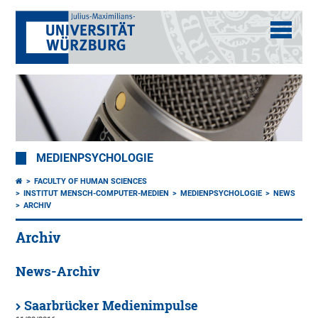
MEDIENPSYCHOLOGIE
FACULTY OF HUMAN SCIENCES
INSTITUT MENSCH-COMPUTER-MEDIEN
MEDIENPSYCHOLOGIE
NEWS
ARCHIV
Archiv
News-Archiv
Saarbrücker Medienimpulse