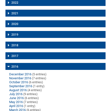
2022
2021
2020
2019
2018
2017
2016
December 2016
(5 entries)
November 2016
(7 entries)
October 2016
(6 entries)
September 2016
(1 entry)
August 2016
(4 entries)
July 2016
(9 entries)
June 2016
(6 entries)
May 2016
(7 entries)
April 2016
(1 entry)
March 2016
(6 entries)