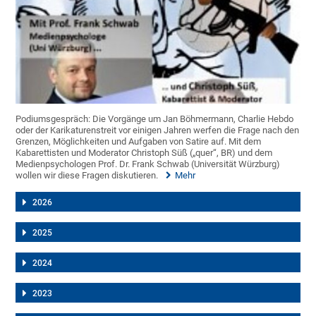
Podiumsgespräch: Die Vorgänge um Jan Böhmermann, Charlie Hebdo
oder der Karikaturenstreit vor einigen Jahren werfen die Frage nach den
Grenzen, Möglichkeiten und Aufgaben von Satire auf. Mit dem
Kabarettisten und Moderator Christoph Süß („quer“, BR) und dem
Medienpsychologen Prof. Dr. Frank Schwab (Universität Würzburg)
wollen wir diese Fragen diskutieren.
Mehr
2026
2025
2024
2023