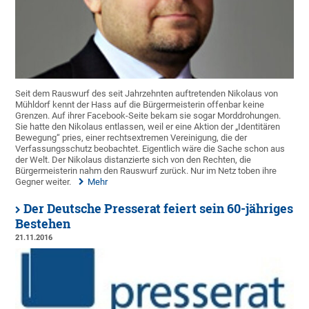
Seit dem Rauswurf des seit Jahrzehnten auftretenden Nikolaus von
Mühldorf kennt der Hass auf die Bürgermeisterin offenbar keine
Grenzen. Auf ihrer Facebook-Seite bekam sie sogar Morddrohungen.
Sie hatte den Nikolaus entlassen, weil er eine Aktion der „Identitären
Bewegung“ pries, einer rechtsextremen Vereinigung, die der
Verfassungsschutz beobachtet. Eigentlich wäre die Sache schon aus
der Welt. Der Nikolaus distanzierte sich von den Rechten, die
Bürgermeisterin nahm den Rauswurf zurück. Nur im Netz toben ihre
Gegner weiter.
Mehr
Der Deutsche Presserat feiert sein 60-jähriges
Bestehen
21.11.2016