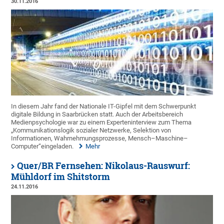
30.11.2016
In diesem Jahr fand der Nationale IT-Gipfel mit dem Schwerpunkt
digitale Bildung in Saarbrücken statt. Auch der Arbeitsbereich
Medienpsychologie war zu einem Experteninterview zum Thema
„Kommunikationslogik sozialer Netzwerke, Selektion von
Informationen, Wahrnehmungsprozesse, Mensch–Maschine–
Computer“eingeladen.
Mehr
Quer/BR Fernsehen: Nikolaus-Rauswurf:
Mühldorf im Shitstorm
24.11.2016