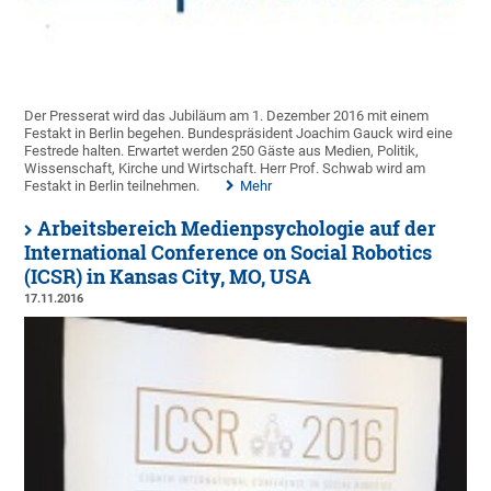
Der Presserat wird das Jubiläum am 1. Dezember 2016 mit einem
Festakt in Berlin begehen. Bundespräsident Joachim Gauck wird eine
Festrede halten. Erwartet werden 250 Gäste aus Medien, Politik,
Wissenschaft, Kirche und Wirtschaft. Herr Prof. Schwab wird am
Festakt in Berlin teilnehmen.
Mehr
Arbeitsbereich Medienpsychologie auf der
International Conference on Social Robotics
(ICSR) in Kansas City, MO, USA
17.11.2016