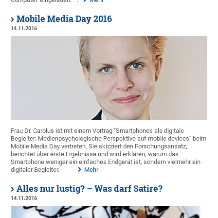
Mobile Media Day 2016
14.11.2016
Frau Dr. Carolus ist mit einem Vortrag "Smartphones als digitale
Begleiter: Medienpsychologische Perspektive auf mobile devices" beim
Mobile Media Day vertreten. Sie skizziert den Forschungsansatz,
berichtet über erste Ergebnisse und wird erklären, warum das
Smartphone weniger ein einfaches Endgerät ist, sondern vielmehr ein
digitaler Begleiter.
Mehr
Alles nur lustig? – Was darf Satire?
14.11.2016