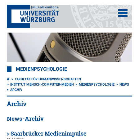
MEDIENPSYCHOLOGIE
FAKULTÄT FÜR HUMANWISSENSCHAFTEN
INSTITUT MENSCH-COMPUTER-MEDIEN
MEDIENPSYCHOLOGIE
NEWS
ARCHIV
Archiv
News-Archiv
Saarbrücker Medienimpulse