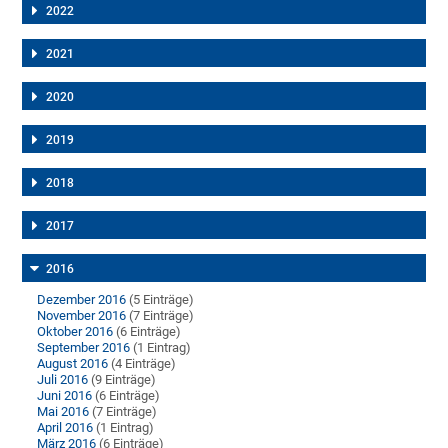
2022
2021
2020
2019
2018
2017
2016
Dezember 2016
(5 Einträge)
November 2016
(7 Einträge)
Oktober 2016
(6 Einträge)
September 2016
(1 Eintrag)
August 2016
(4 Einträge)
Juli 2016
(9 Einträge)
Juni 2016
(6 Einträge)
Mai 2016
(7 Einträge)
April 2016
(1 Eintrag)
März 2016
(6 Einträge)