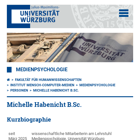
MEDIENPSYCHOLOGIE
FAKULTÄT FÜR HUMANWISSENSCHAFTEN
INSTITUT MENSCH-COMPUTER-MEDIEN
MEDIENPSYCHOLOGIE
PERSONEN
MICHELLE HABENICHT B.SC.
Michelle Habenicht B.Sc.
Kurzbiographie
seit
wissenschaftliche Mitarbeiterin am Lehrstuhl
März 2025
Medienpsychologie, Universität Würzburg