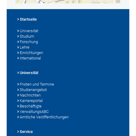
Startseite
Universität
Studium
Forschung
Lehre
Einrichtungen
International
Universität
Fristen und Termine
Studienangebot
Nachrichten
Karriereportal
Beschäftigte
VerwaltungsABC
Amtliche Veröffentlichungen
Service