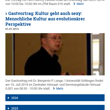
von 10:00 bis 14:00 Uhr im ZfM Raum 016 statt.
Mehr
Gastvortrag: Kultur geht auch sexy:
Menschliche Kultur aus evolutionärer
Perspektive
01.07.2014
Der Gastvortrag mit Dr. Benjamin P. Lange / Universität Göttingen findet
am 10. Juli 2014 im Zentralen Hörsaal- und Seminargebäude Hörsaal
0.001 von 08:30 - 10:00 Uhr statt.
Mehr
2026
2025