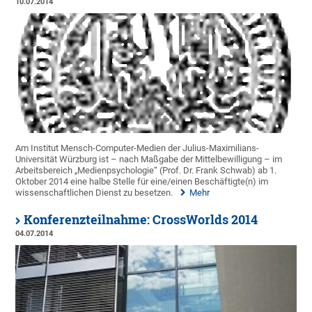
10.07.2014
Am Institut Mensch-Computer-Medien der Julius-Maximilians-
Universität Würzburg ist – nach Maßgabe der Mittelbewilligung – im
Arbeitsbereich „Medienpsychologie“ (Prof. Dr. Frank Schwab) ab 1.
Oktober 2014 eine halbe Stelle für eine/einen Beschäftigte(n) im
wissenschaftlichen Dienst zu besetzen.
Mehr
Konferenzteilnahme: CrossWorlds 2014
04.07.2014