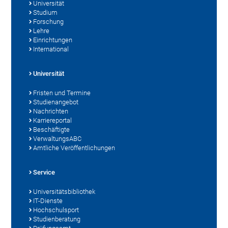
Universität
Studium
Forschung
Lehre
Einrichtungen
International
Universität
Fristen und Termine
Studienangebot
Nachrichten
Karriereportal
Beschäftigte
VerwaltungsABC
Amtliche Veröffentlichungen
Service
Universitätsbibliothek
IT-Dienste
Hochschulsport
Studienberatung