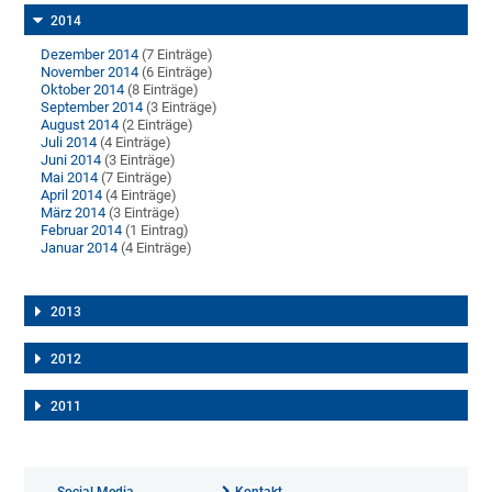
2014
Dezember 2014
(7 Einträge)
November 2014
(6 Einträge)
Oktober 2014
(8 Einträge)
September 2014
(3 Einträge)
August 2014
(2 Einträge)
Juli 2014
(4 Einträge)
Juni 2014
(3 Einträge)
Mai 2014
(7 Einträge)
April 2014
(4 Einträge)
März 2014
(3 Einträge)
Februar 2014
(1 Eintrag)
Januar 2014
(4 Einträge)
2013
2012
2011