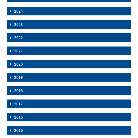
2024
2023
2022
2021
2020
2019
2018
2017
2016
2015