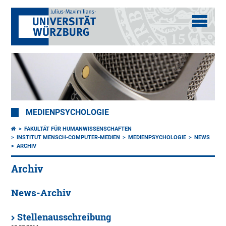
MEDIENPSYCHOLOGIE
FAKULTÄT FÜR HUMANWISSENSCHAFTEN
INSTITUT MENSCH-COMPUTER-MEDIEN
MEDIENPSYCHOLOGIE
NEWS
ARCHIV
Archiv
News-Archiv
Stellenausschreibung