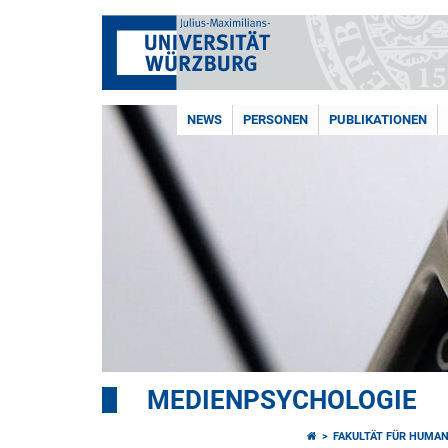
NEWS
PERSONEN
PUBLIKATIONEN
MEDIENPSYCHOLOGIE
FAKULTÄT FÜR HUMA