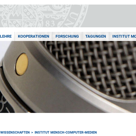
LEHRE
KOOPERATIONEN
FORSCHUNG
TAGUNGEN
INSTITUT M
NWISSENSCHAFTEN
INSTITUT MENSCH-COMPUTER-MEDIEN