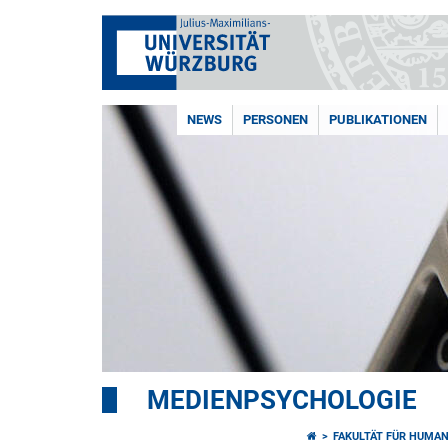
NEWS
PERSONEN
PUBLIKATIONEN
MEDIENPSYCHOLOGIE
FAKULTÄT FÜR HUMA