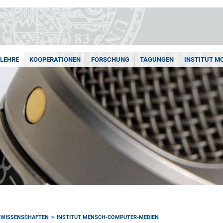
LEHRE
KOOPERATIONEN
FORSCHUNG
TAGUNGEN
INSTITUT M
NWISSENSCHAFTEN
INSTITUT MENSCH-COMPUTER-MEDIEN