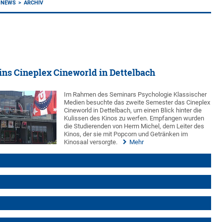
NEWS
ARCHIV
ns Cineplex Cineworld in Dettelbach
Im Rahmen des Seminars Psychologie Klassischer
Medien besuchte das zweite Semester das Cineplex
Cineworld in Dettelbach, um einen Blick hinter die
Kulissen des Kinos zu werfen. Empfangen wurden
die Studierenden von Herrn Michel, dem Leiter des
Kinos, der sie mit Popcorn und Getränken im
Kinosaal versorgte.
Mehr