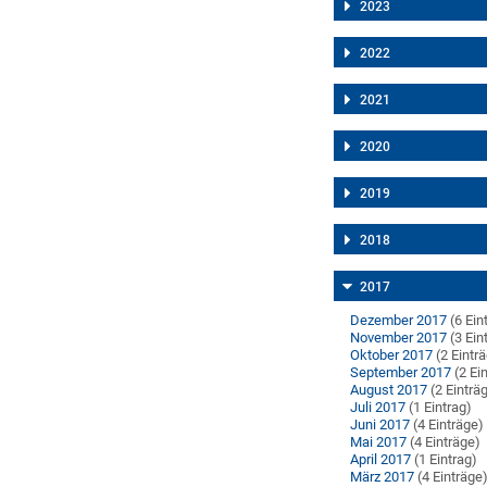
2023
2022
2021
2020
2019
2018
2017
Dezember 2017
(6 Ein
November 2017
(3 Ein
Oktober 2017
(2 Eintr
September 2017
(2 Ei
August 2017
(2 Einträ
Juli 2017
(1 Eintrag)
Juni 2017
(4 Einträge)
Mai 2017
(4 Einträge)
April 2017
(1 Eintrag)
März 2017
(4 Einträge