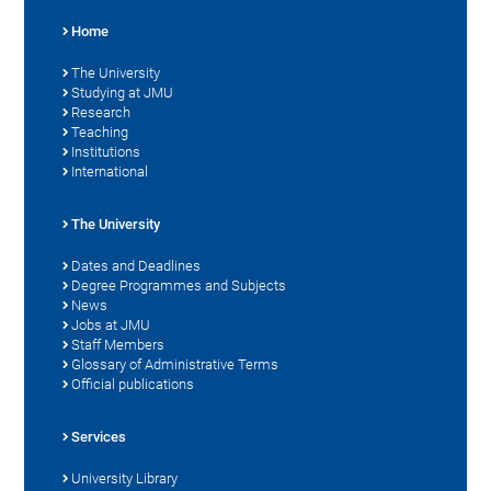
Home
The University
Studying at JMU
Research
Teaching
Institutions
International
The University
Dates and Deadlines
Degree Programmes and Subjects
News
Jobs at JMU
Staff Members
Glossary of Administrative Terms
Official publications
Services
University Library