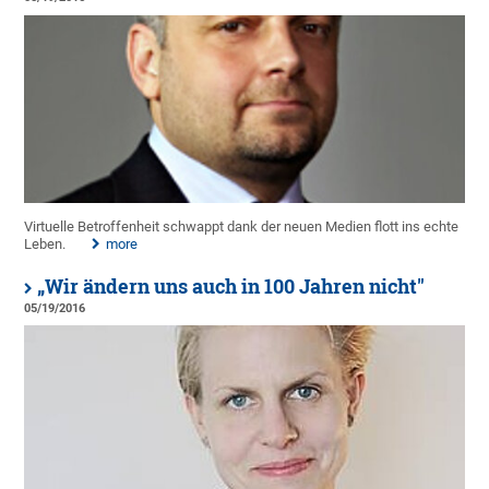
Virtuelle Betroffenheit schwappt dank der neuen Medien flott ins echte
Leben.
more
„Wir ändern uns auch in 100 Jahren nicht"
05/19/2016