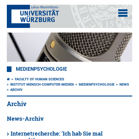
MEDIENPSYCHOLOGIE
FACULTY OF HUMAN SCIENCES
INSTITUT MENSCH-COMPUTER-MEDIEN
MEDIENPSYCHOLOGIE
NEWS
ARCHIV
Archiv
News-Archiv
Internetrecherche: 'Ich hab Sie mal