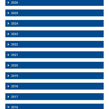
2026
2025
2024
2023
2022
2021
2020
2019
2018
2017
2016