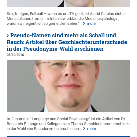
Sex, Intrigen, Fußball – wenn es um TV geht, ist Astrid Carolus nichts
Menschliches fremd. Im Interview erklärt die Medienpsychologin,
warum wir eigentlich so gerne „fernsehen“
more
Pseudo-Namen sind mehr als Schall und
Rauch: Artikel über Geschlechterunterschiede
in der Pseudonyme-Wahl erschienen
05/12/2016
Im "Journal of Language and Social Psychology" ist ein Artikel von Dr.
Benjamin P. Lange und Kollegen zum Thema Geschlechterunterschiede
in der Wahl von Pseudonymen erschienen.
more