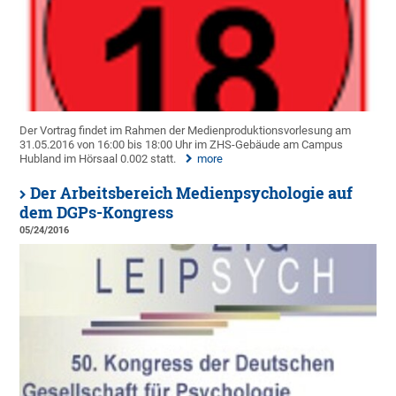
Der Vortrag findet im Rahmen der Medienproduktionsvorlesung am
31.05.2016 von 16:00 bis 18:00 Uhr im ZHS-Gebäude am Campus
Hubland im Hörsaal 0.002 statt.
more
Der Arbeitsbereich Medienpsychologie auf
dem DGPs-Kongress
05/24/2016