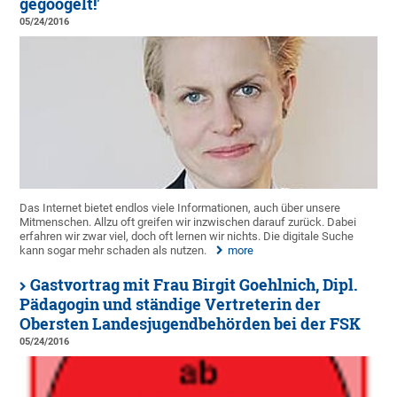
gegoogelt!'
05/24/2016
Das Internet bietet endlos viele Informationen, auch über unsere
Mitmenschen. Allzu oft greifen wir inzwischen darauf zurück. Dabei
erfahren wir zwar viel, doch oft lernen wir nichts. Die digitale Suche
kann sogar mehr schaden als nutzen.
more
Gastvortrag mit Frau Birgit Goehlnich, Dipl.
Pädagogin und ständige Vertreterin der
Obersten Landesjugendbehörden bei der FSK
05/24/2016