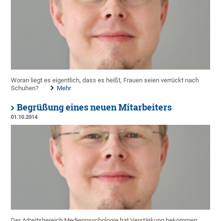
Woran liegt es eigentlich, dass es heißt, Frauen seien verrückt nach
Schuhen?
Mehr
Begrüßung eines neuen Mitarbeiters
01.10.2014
Der Arbeitsbereich Medienpsychologie hat Verstärkung bekommen.