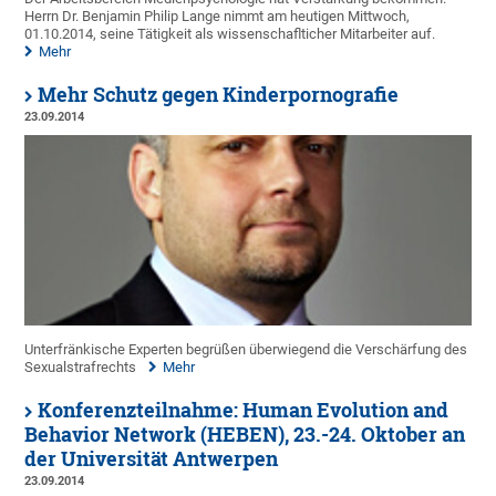
Herrn Dr. Benjamin Philip Lange nimmt am heutigen Mittwoch,
01.10.2014, seine Tätigkeit als wissenschaflticher Mitarbeiter auf.
Mehr
Mehr Schutz gegen Kinderpornografie
23.09.2014
Unterfränkische Experten begrüßen überwiegend die Verschärfung des
Sexualstrafrechts
Mehr
Konferenzteilnahme: Human Evolution and
Behavior Network (HEBEN), 23.-24. Oktober an
der Universität Antwerpen
23.09.2014