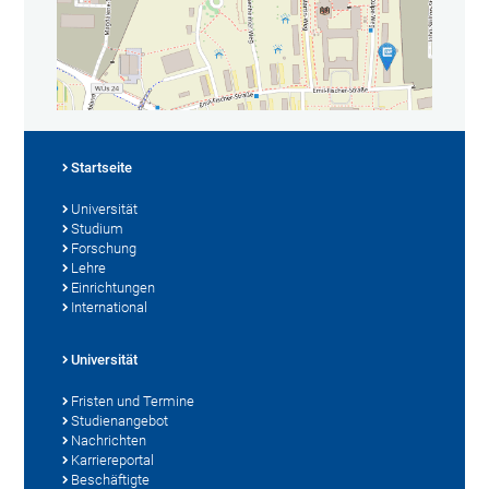
Startseite
Universität
Studium
Forschung
Lehre
Einrichtungen
International
Universität
Fristen und Termine
Studienangebot
Nachrichten
Karriereportal
Beschäftigte