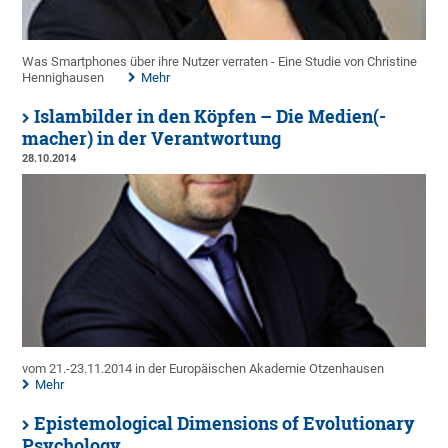
Was Smartphones über ihre Nutzer verraten - Eine Studie von Christine
Hennighausen
Mehr
Islambilder in den Köpfen – Die Medien(-
macher) in der Verantwortung
28.10.2014
vom 21.-23.11.2014 in der Europäischen Akademie Otzenhausen
Mehr
Epistemological Dimensions of Evolutionary
Psychology