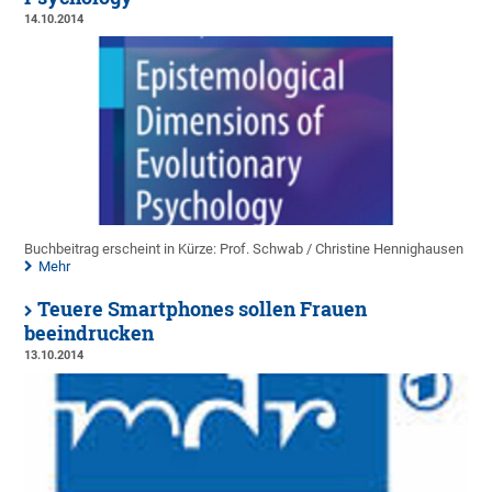
14.10.2014
Buchbeitrag erscheint in Kürze: Prof. Schwab / Christine Hennighausen
Mehr
Teuere Smartphones sollen Frauen
beeindrucken
13.10.2014