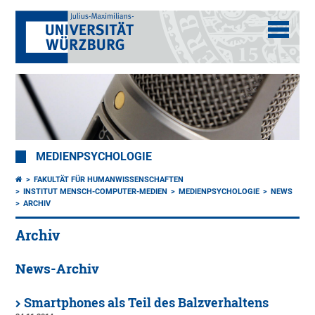
MEDIENPSYCHOLOGIE
FAKULTÄT FÜR HUMANWISSENSCHAFTEN
INSTITUT MENSCH-COMPUTER-MEDIEN
MEDIENPSYCHOLOGIE
NEWS
ARCHIV
Archiv
News-Archiv
Smartphones als Teil des Balzverhaltens