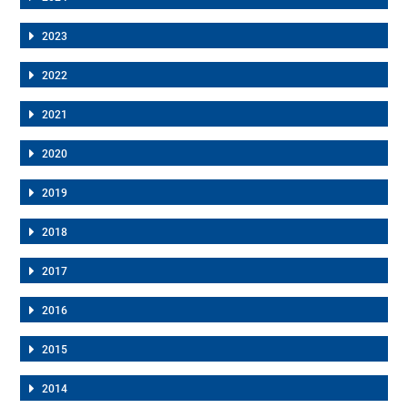
2023
2022
2021
2020
2019
2018
2017
2016
2015
2014