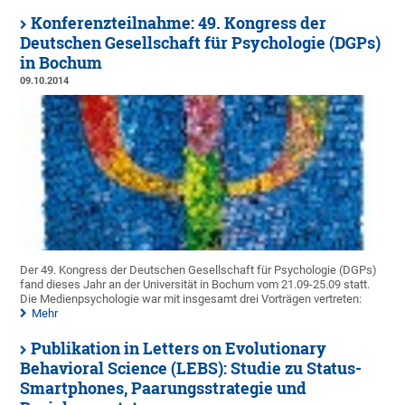
Konferenzteilnahme: 49. Kongress der
Deutschen Gesellschaft für Psychologie (DGPs)
in Bochum
09.10.2014
Der 49. Kongress der Deutschen Gesellschaft für Psychologie (DGPs)
fand dieses Jahr an der Universität in Bochum vom 21.09-25.09 statt.
Die Medienpsychologie war mit insgesamt drei Vorträgen vertreten:
Mehr
Publikation in Letters on Evolutionary
Behavioral Science (LEBS): Studie zu Status-
Smartphones, Paarungsstrategie und