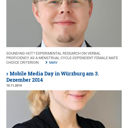
SOUNDING HOT? EXPERIMENTAL RESEARCH ON VERBAL
PROFICIENCY AS A MENSTRUAL CYCLE-DEPENDENT FEMALE MATE
CHOICE CRITERION
Mehr
Mobile Media Day in Würzburg am 3.
Dezember 2014
10.11.2014