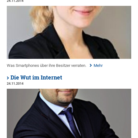
24.11.2014
Was Smartphones über ihre Besitzer verraten.
Mehr
Die Wut im Internet
24.11.2014