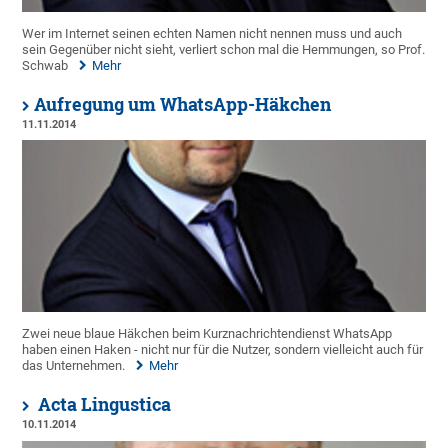
Wer im Internet seinen echten Namen nicht nennen muss und auch
sein Gegenüber nicht sieht, verliert schon mal die Hemmungen, so Prof.
Schwab
Mehr
Aufregung um WhatsApp-Häkchen
11.11.2014
Zwei neue blaue Häkchen beim Kurznachrichtendienst WhatsApp
haben einen Haken - nicht nur für die Nutzer, sondern vielleicht auch für
das Unternehmen.
Mehr
Acta Lingustica
10.11.2014