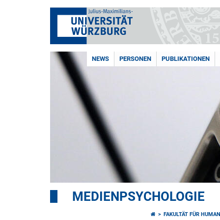
NEWS
PERSONEN
PUBLIKATIONEN
MEDIENPSYCHOLOGIE
FAKULTÄT FÜR HUMA