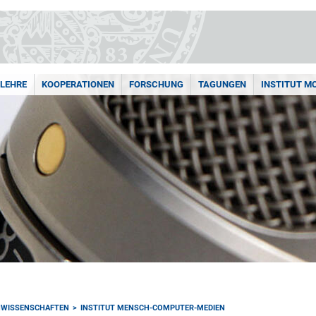
LEHRE
KOOPERATIONEN
FORSCHUNG
TAGUNGEN
INSTITUT M
NWISSENSCHAFTEN
INSTITUT MENSCH-COMPUTER-MEDIEN