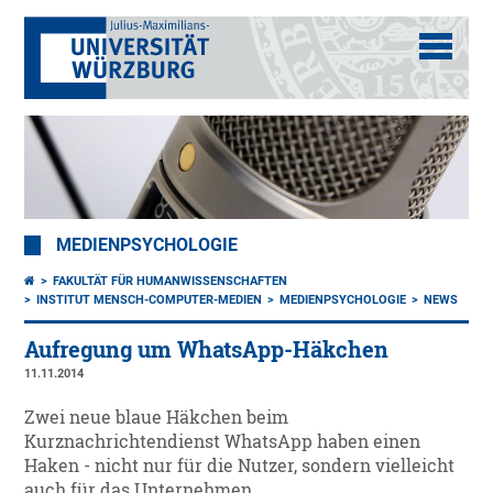
MEDIENPSYCHOLOGIE
FAKULTÄT FÜR HUMANWISSENSCHAFTEN
INSTITUT MENSCH-COMPUTER-MEDIEN
MEDIENPSYCHOLOGIE
NEWS
Aufregung um WhatsApp-Häkchen
11.11.2014
Zwei neue blaue Häkchen beim
Kurznachrichtendienst WhatsApp haben einen
Haken - nicht nur für die Nutzer, sondern vielleicht
auch für das Unternehmen.