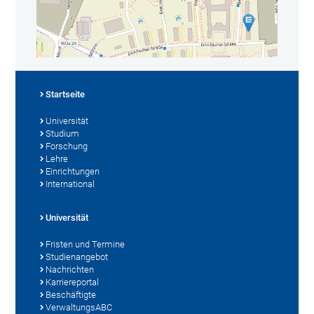
Startseite
Universität
Studium
Forschung
Lehre
Einrichtungen
International
Universität
Fristen und Termine
Studienangebot
Nachrichten
Karriereportal
Beschäftigte
VerwaltungsABC