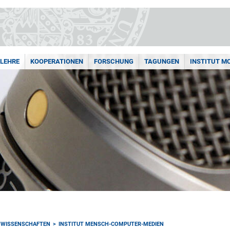
LEHRE
KOOPERATIONEN
FORSCHUNG
TAGUNGEN
INSTITUT M
NWISSENSCHAFTEN
INSTITUT MENSCH-COMPUTER-MEDIEN