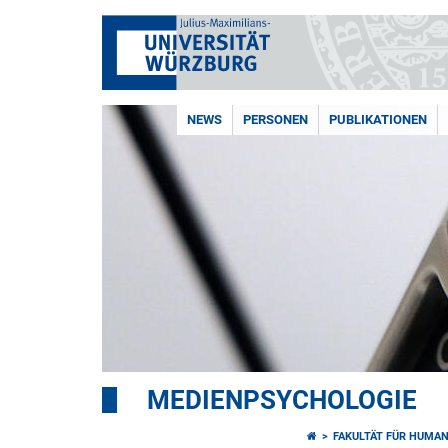
NEWS
PERSONEN
PUBLIKATIONEN
MEDIENPSYCHOLOGIE
FAKULTÄT FÜR HUMA