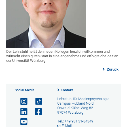
Der Lehrstuhl heißt den neuen Kollegen herzlich willkommen und
wünscht einen guten Start in eine angenehme und erfolgreiche Zeit an
der Universität Würzburg!
Zurück
Social Media
Kontakt
Lehrstuhl für Medienpsychologie
Campus Hubland Nord
Oswald-Külpe-Weg 82
97074 Würzburg
Tel.: +49 931 31-84349
E-Mail