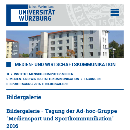
MEDIEN- UND WIRTSCHAFTSKOMMUNIKATION
INSTITUT MENSCH-COMPUTER-MEDIEN
MEDIEN- UND WIRTSCHAFTSKOMMUNIKATION
TAGUNGEN
SPORTTAGUNG 2016
BILDERGALERIE
Bildergalerie
Bildergalerie - Tagung der Ad-hoc-Gruppe
"Mediensport und Sportkommunikation"
2016