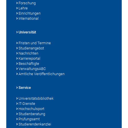
Forschung
Lehre
Einrichtungen
International
Universität
Fristen und Termine
Studienangebot
Nachrichten
Karriereportal
Beschäftigte
VerwaltungsABC
Amtliche Veröffentlichungen
Service
Universitätsbibliothek
IT-Dienste
Hochschulsport
Studienberatung
Prüfungsamt
Studierendenkanzlei