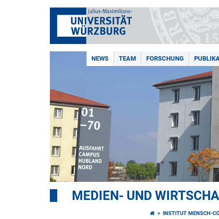
NEWS
TEAM
FORSCHUNG
PUBLIK
MEDIEN- UND WIRTSCH
INSTITUT MENSCH-C