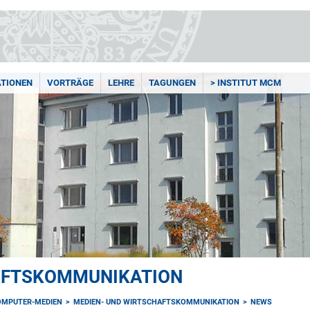
ATIONEN
VORTRÄGE
LEHRE
TAGUNGEN
> INSTITUT MCM
AFTSKOMMUNIKATION
OMPUTER-MEDIEN
MEDIEN- UND WIRTSCHAFTSKOMMUNIKATION
NEWS