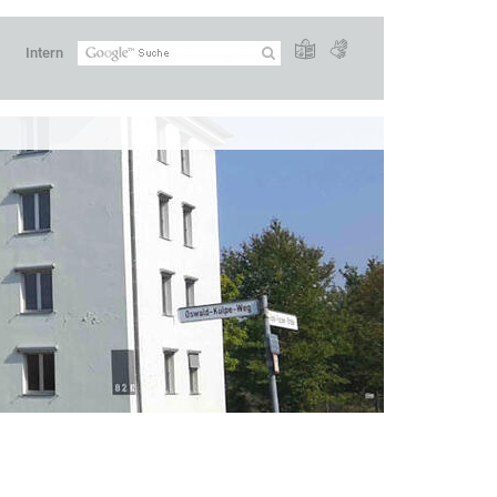
Intern