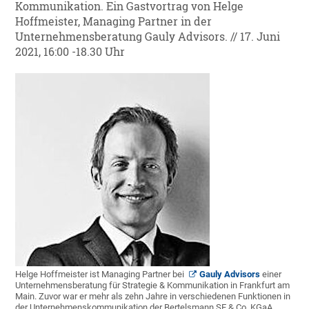
Kommunikation. Ein Gastvortrag von Helge
Hoffmeister, Managing Partner in der
Unternehmensberatung Gauly Advisors. // 17. Juni
2021, 16:00 -18.30 Uhr
Helge Hoffmeister ist Managing Partner bei
Gauly Advisors
einer
Unternehmensberatung für Strategie & Kommunikation in Frankfurt am
Main. Zuvor war er mehr als zehn Jahre in verschiedenen Funktionen in
der Unternehmenskommunikation der Bertelsmann SE & Co. KGaA