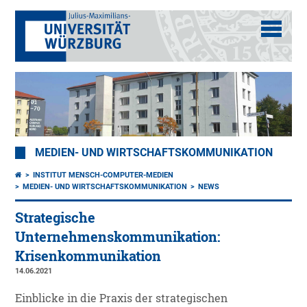
MEDIEN- UND WIRTSCHAFTSKOMMUNIKATION
INSTITUT MENSCH-COMPUTER-MEDIEN
MEDIEN- UND WIRTSCHAFTSKOMMUNIKATION
NEWS
Strategische
Unternehmenskommunikation:
Krisenkommunikation
14.06.2021
Einblicke in die Praxis der strategischen