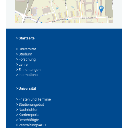
Startseite
Universität
Studium
Forschung
Lehre
Einrichtungen
International
Universität
Fristen und Termine
Studienangebot
Nachrichten
Karriereportal
Beschäftigte
VerwaltungsABC