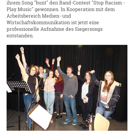
ihrem Song "bunt" den Band-Contest "Stop Racism -
Play Music" gewonnen. In Kooperation mit dem
Arbeitsbereich Medien- und
Wirtschaftskommunikation ist jetzt eine
professionelle Aufnahme des Siegersongs
entstanden.