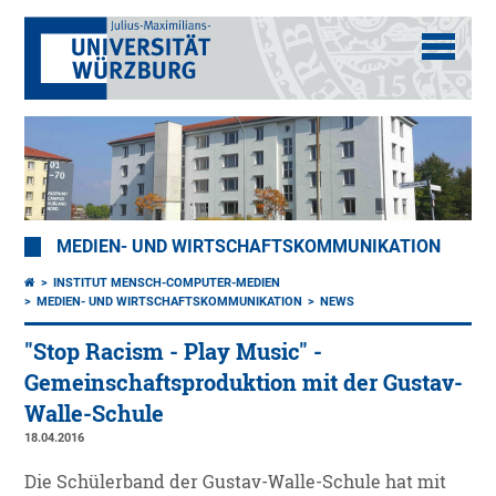
MEDIEN- UND WIRTSCHAFTSKOMMUNIKATION
INSTITUT MENSCH-COMPUTER-MEDIEN
MEDIEN- UND WIRTSCHAFTSKOMMUNIKATION
NEWS
"Stop Racism - Play Music" -
Gemeinschaftsproduktion mit der Gustav-
Walle-Schule
18.04.2016
Die Schülerband der Gustav-Walle-Schule hat mit