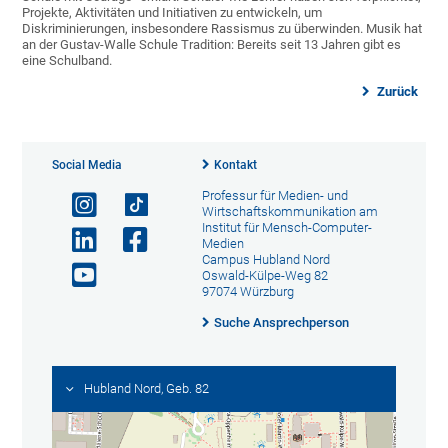
Projekte, Aktivitäten und Initiativen zu entwickeln, um
Diskriminierungen, insbesondere Rassismus zu überwinden. Musik hat
an der Gustav-Walle Schule Tradition: Bereits seit 13 Jahren gibt es
eine Schulband.
Zurück
Social Media
Kontakt
Professur für Medien- und
Wirtschaftskommunikation am
Institut für Mensch-Computer-
Medien
Campus Hubland Nord
Oswald-Külpe-Weg 82
97074 Würzburg
Suche Ansprechperson
Hubland Nord, Geb. 82