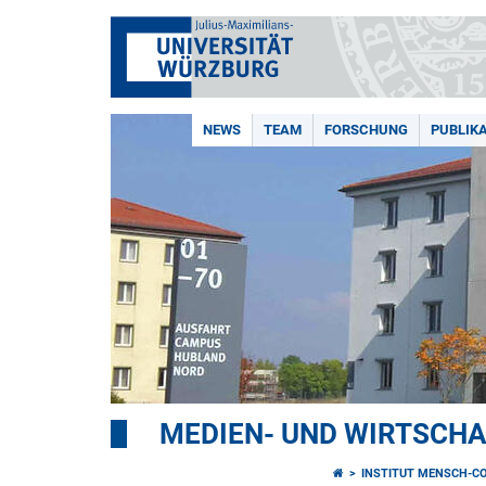
NEWS
TEAM
FORSCHUNG
PUBLIK
MEDIEN- UND WIRTSCH
INSTITUT MENSCH-C