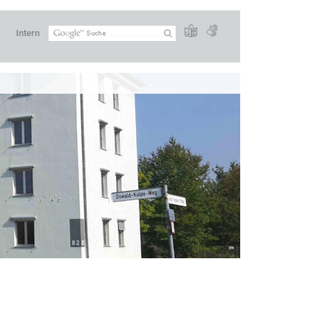
Intern