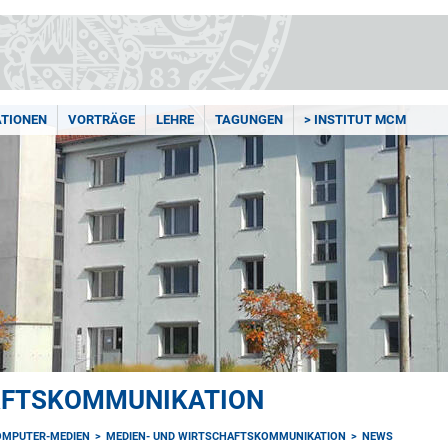
ATIONEN
VORTRÄGE
LEHRE
TAGUNGEN
> INSTITUT MCM
AFTSKOMMUNIKATION
OMPUTER-MEDIEN
MEDIEN- UND WIRTSCHAFTSKOMMUNIKATION
NEWS