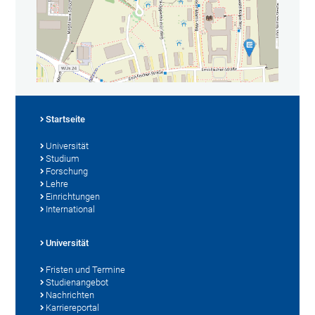
Startseite
Universität
Studium
Forschung
Lehre
Einrichtungen
International
Universität
Fristen und Termine
Studienangebot
Nachrichten
Karriereportal