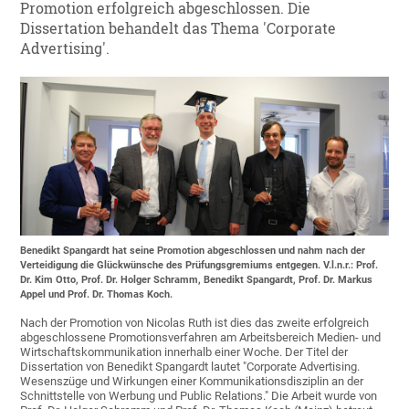
Promotion erfolgreich abgeschlossen. Die
Dissertation behandelt das Thema 'Corporate
Advertising'.
Benedikt Spangardt hat seine Promotion abgeschlossen und nahm nach der
Verteidigung die Glückwünsche des Prüfungsgremiums entgegen. V.l.n.r.: Prof.
Dr. Kim Otto, Prof. Dr. Holger Schramm, Benedikt Spangardt, Prof. Dr. Markus
Appel und Prof. Dr. Thomas Koch.
Nach der Promotion von Nicolas Ruth ist dies das zweite erfolgreich
abgeschlossene Promotionsverfahren am Arbeitsbereich Medien- und
Wirtschaftskommunikation innerhalb einer Woche. Der Titel der
Dissertation von Benedikt Spangardt lautet "Corporate Advertising.
Wesenszüge und Wirkungen einer Kommunikationsdisziplin an der
Schnittstelle von Werbung und Public Relations." Die Arbeit wurde von