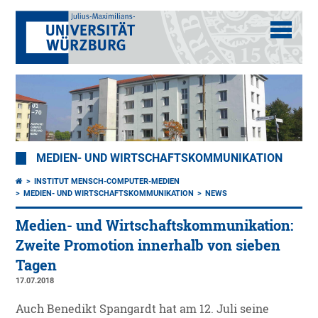
MEDIEN- UND WIRTSCHAFTSKOMMUNIKATION
INSTITUT MENSCH-COMPUTER-MEDIEN
MEDIEN- UND WIRTSCHAFTSKOMMUNIKATION
NEWS
Medien- und Wirtschaftskommunikation:
Zweite Promotion innerhalb von sieben
Tagen
17.07.2018
Auch Benedikt Spangardt hat am 12. Juli seine