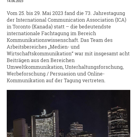
14.06.2023
Vom 25. bis 29. Mai 2023 fand die 73. Jahrestagung
der International Communication Association (ICA)
in Toronto (Kanada) statt – die bedeutendste
internationale Fachtagung im Bereich
Kommunikationswissenschaft. Das Team des
Arbeitsbereiches „Medien- und
Wirtschaftskommunikation“ war mit insgesamt acht
Beiträgen aus den Bereichen
Umweltkommunikation, Unterhaltungsforschung,
Werbeforschung / Persuasion und Online-
Kommunikation auf der Tagung vertreten.