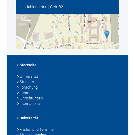
Hubland Nord, Geb. 82
Startseite
Universität
Studium
Forschung
Lehre
Einrichtungen
International
Universität
Fristen und Termine
Studienangebot