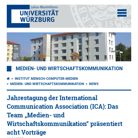
MEDIEN- UND WIRTSCHAFTSKOMMUNIKATION
INSTITUT MENSCH-COMPUTER-MEDIEN
MEDIEN- UND WIRTSCHAFTSKOMMUNIKATION
NEWS
Jahrestagung der International
Communication Association (ICA): Das
Team „Medien- und
Wirtschaftskommunikation“ präsentiert
acht Vorträge