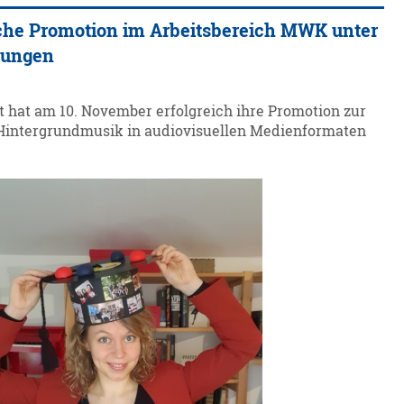
iche Promotion im Arbeitsbereich MWK unter
gungen
t hat am 10. November erfolgreich ihre Promotion zur
Hintergrundmusik in audiovisuellen Medienformaten