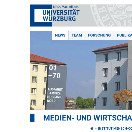
NEWS
TEAM
FORSCHUNG
PUBLIK
MEDIEN- UND WIRTSCH
INSTITUT MENSCH-C