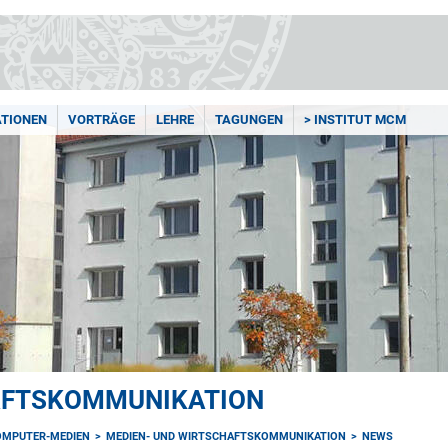
ATIONEN
VORTRÄGE
LEHRE
TAGUNGEN
> INSTITUT MCM
AFTSKOMMUNIKATION
OMPUTER-MEDIEN
MEDIEN- UND WIRTSCHAFTSKOMMUNIKATION
NEWS