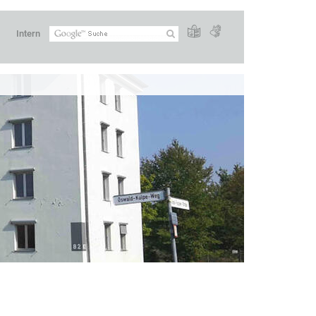
Intern