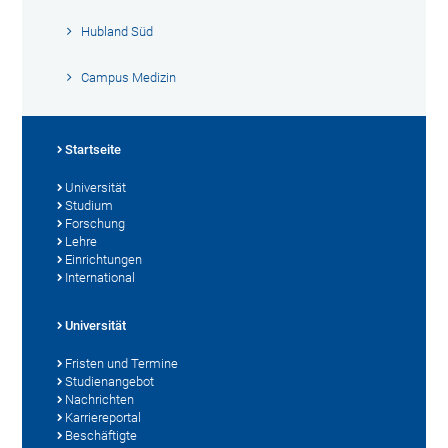
Hubland Süd
Campus Medizin
Startseite
Universität
Studium
Forschung
Lehre
Einrichtungen
International
Universität
Fristen und Termine
Studienangebot
Nachrichten
Karriereportal
Beschäftigte