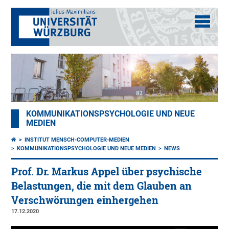
KOMMUNIKATIONSPSYCHOLOGIE UND NEUE
MEDIEN
INSTITUT MENSCH-COMPUTER-MEDIEN
KOMMUNIKATIONSPSYCHOLOGIE UND NEUE MEDIEN
NEWS
Prof. Dr. Markus Appel über psychische
Belastungen, die mit dem Glauben an
Verschwörungen einhergehen
17.12.2020