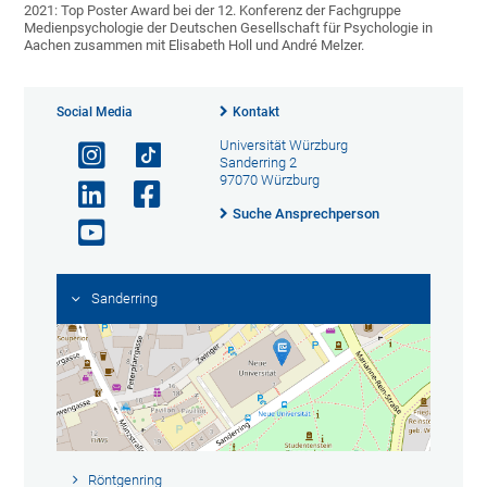
2021: Top Poster Award bei der 12. Konferenz der Fachgruppe
Medienpsychologie der Deutschen Gesellschaft für Psychologie in
Aachen zusammen mit Elisabeth Holl und André Melzer.
Social Media
Kontakt
Universität Würzburg
Sanderring 2
97070 Würzburg
Suche Ansprechperson
Sanderring
Röntgenring