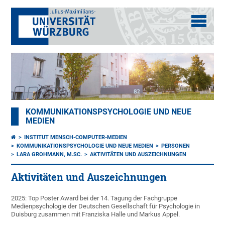
KOMMUNIKATIONSPSYCHOLOGIE UND NEUE
MEDIEN
INSTITUT MENSCH-COMPUTER-MEDIEN
KOMMUNIKATIONSPSYCHOLOGIE UND NEUE MEDIEN
PERSONEN
LARA GROHMANN, M.SC.
AKTIVITÄTEN UND AUSZEICHNUNGEN
Aktivitäten und Auszeichnungen
2025: Top Poster Award bei der 14. Tagung der Fachgruppe
Medienpsychologie der Deutschen Gesellschaft für Psychologie in
Duisburg zusammen mit Franziska Halle und Markus Appel.