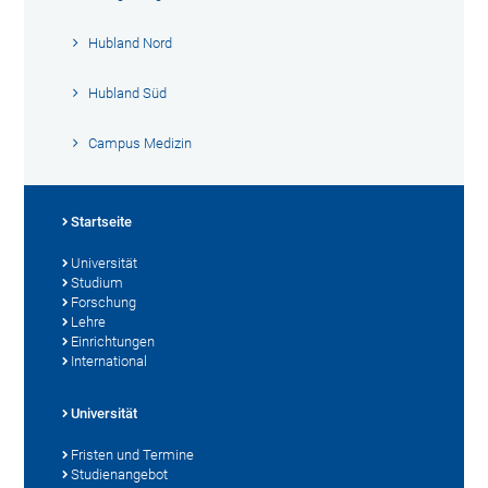
Hubland Nord
Hubland Süd
Campus Medizin
Startseite
Universität
Studium
Forschung
Lehre
Einrichtungen
International
Universität
Fristen und Termine
Studienangebot