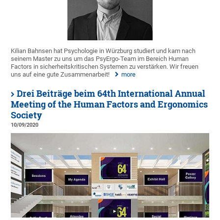
Kilian Bahnsen hat Psychologie in Würzburg studiert und kam nach
seinem Master zu uns um das PsyErgo-Team im Bereich Human
Factors in sicherheitskritischen Systemen zu verstärken. Wir freuen
uns auf eine gute Zusammenarbeit!
more
Drei Beiträge beim 64th International Annual
Meeting of the Human Factors and Ergonomics
Society
10/09/2020