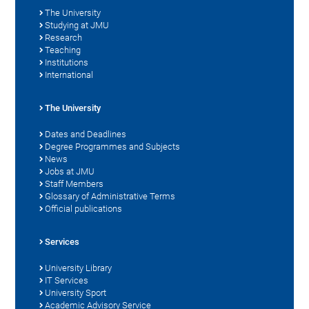
The University
Studying at JMU
Research
Teaching
Institutions
International
The University
Dates and Deadlines
Degree Programmes and Subjects
News
Jobs at JMU
Staff Members
Glossary of Administrative Terms
Official publications
Services
University Library
IT Services
University Sport
Academic Advisory Service