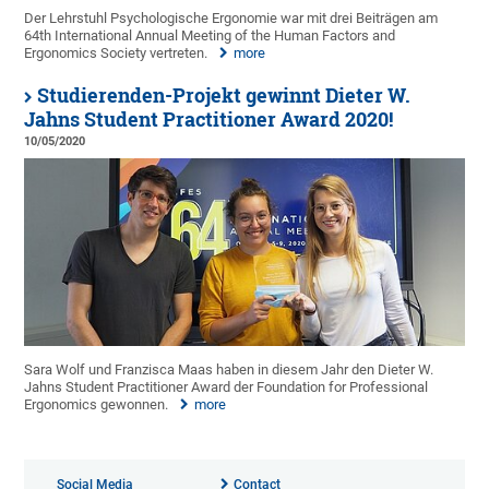
Der Lehrstuhl Psychologische Ergonomie war mit drei Beiträgen am
64th International Annual Meeting of the Human Factors and
Ergonomics Society vertreten.
more
Studierenden-Projekt gewinnt Dieter W.
Jahns Student Practitioner Award 2020!
10/05/2020
Sara Wolf und Franzisca Maas haben in diesem Jahr den Dieter W.
Jahns Student Practitioner Award der Foundation for Professional
Ergonomics gewonnen.
more
Social Media
Contact