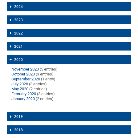
2024
2023
2022
2021
2020
November 2020
(5 entries)
October 2020
(3 entries)
September 2020
(1 entry)
July 2020
(3 entries)
May 2020
(2 entries)
February 2020
(3 entries)
January 2020
(2 entries)
2019
2018