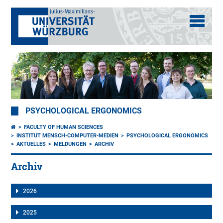
PSYCHOLOGICAL ERGONOMICS
FACULTY OF HUMAN SCIENCES
INSTITUT MENSCH-COMPUTER-MEDIEN
PSYCHOLOGICAL ERGONOMICS
AKTUELLES
MELDUNGEN
ARCHIV
Archiv
2026
2025