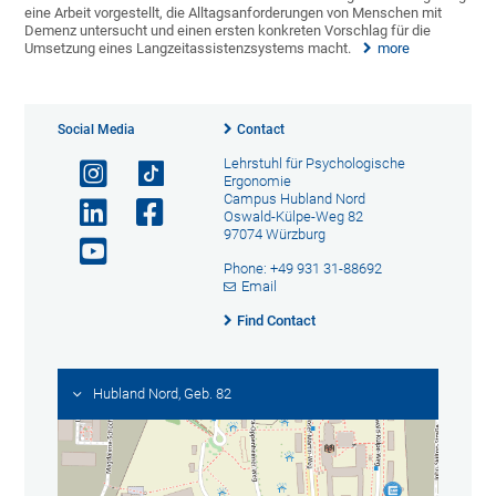
eine Arbeit vorgestellt, die Alltagsanforderungen von Menschen mit
Demenz untersucht und einen ersten konkreten Vorschlag für die
Umsetzung eines Langzeitassistenzsystems macht.
more
Social Media
Contact
Lehrstuhl für Psychologische
Ergonomie
Campus Hubland Nord
Oswald-Külpe-Weg 82
97074 Würzburg
Phone: +49 931 31-88692
Email
Find Contact
Hubland Nord, Geb. 82