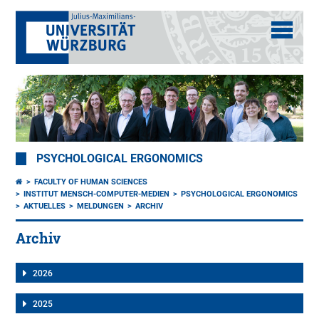
PSYCHOLOGICAL ERGONOMICS
FACULTY OF HUMAN SCIENCES
INSTITUT MENSCH-COMPUTER-MEDIEN
PSYCHOLOGICAL ERGONOMICS
AKTUELLES
MELDUNGEN
ARCHIV
Archiv
2026
2025