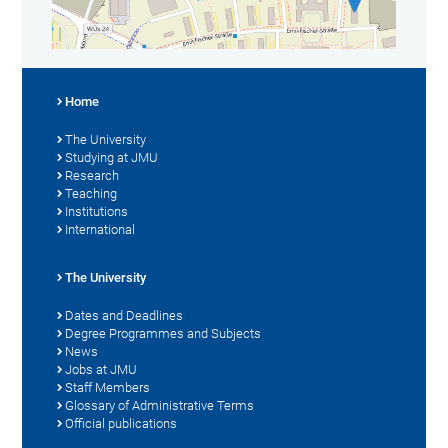
Home
The University
Studying at JMU
Research
Teaching
Institutions
International
The University
Dates and Deadlines
Degree Programmes and Subjects
News
Jobs at JMU
Staff Members
Glossary of Administrative Terms
Official publications