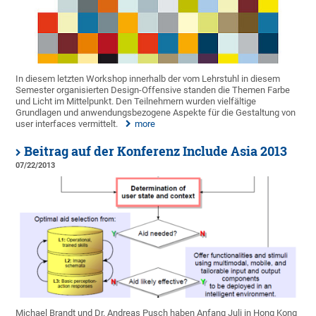
In diesem letzten Workshop innerhalb der vom Lehrstuhl in diesem
Semester organisierten Design-Offensive standen die Themen Farbe
und Licht im Mittelpunkt. Den Teilnehmern wurden vielfältige
Grundlagen und anwendungsbezogene Aspekte für die Gestaltung von
user interfaces vermittelt.
more
Beitrag auf der Konferenz Include Asia 2013
07/22/2013
Michael Brandt und Dr. Andreas Pusch haben Anfang Juli in Hong Kong