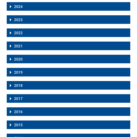
2024
2023
2022
2021
2020
2019
2018
2017
2016
2015