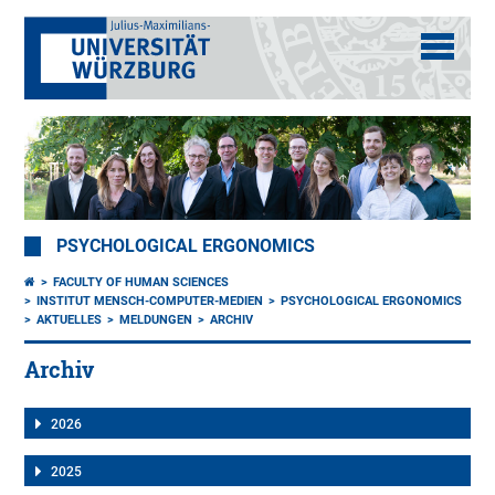
PSYCHOLOGICAL ERGONOMICS
FACULTY OF HUMAN SCIENCES
INSTITUT MENSCH-COMPUTER-MEDIEN
PSYCHOLOGICAL ERGONOMICS
AKTUELLES
MELDUNGEN
ARCHIV
Archiv
2026
2025