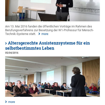
Am 13. Mai 2016 fanden die öffentlichen Vorträge im Rahmen des
Berufungsverfahrens zur Besetzung der W1-Professur für Mensch-
Technik-Systeme statt.
more
Altersgerechte Assistenzsysteme für ein
selbstbestimmtes Leben
05/04/2016
more