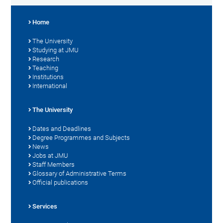
Home
The University
Studying at JMU
Research
Teaching
Institutions
International
The University
Dates and Deadlines
Degree Programmes and Subjects
News
Jobs at JMU
Staff Members
Glossary of Administrative Terms
Official publications
Services