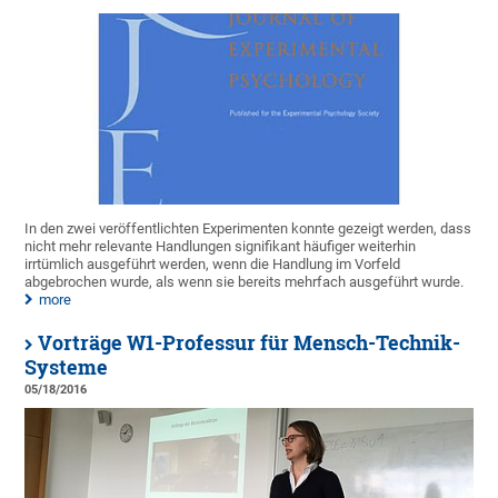
In den zwei veröffentlichten Experimenten konnte gezeigt werden, dass
nicht mehr relevante Handlungen signifikant häufiger weiterhin
irrtümlich ausgeführt werden, wenn die Handlung im Vorfeld
abgebrochen wurde, als wenn sie bereits mehrfach ausgeführt wurde.
more
Vorträge W1-Professur für Mensch-Technik-
Systeme
05/18/2016